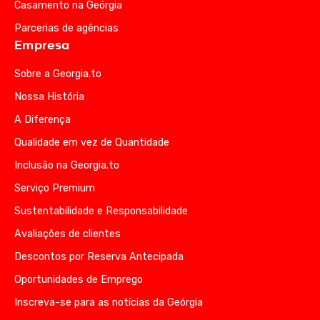
Casamento na Geórgia
Parcerias de agências
Empresa
Sobre a Georgia.to
Nossa História
A Diferença
Qualidade em vez de Quantidade
Inclusão na Georgia.to
Serviço Premium
Sustentabilidade e Responsabilidade
Avaliações de clientes
Descontos por Reserva Antecipada
Oportunidades de Emprego
Inscreva-se para as notícias da Geórgia