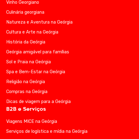
Vinho Georgiano
Culinária georgiana
Natureza e Aventura na Geórgia
Cultura e Arte na Geórgia
História da Geórgia
Geórgia amigável para famílias
Sol e Praia na Geórgia
Spa e Bem-Estar na Geórgia
Religião na Geórgia
Compras na Geórgia
Dicas de viagem para a Geórgia
B2B e Serviços
Viagens MICE na Geórgia
Serviços de logística e mídia na Geórgia