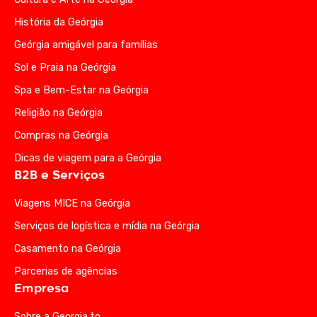
História da Geórgia
Geórgia amigável para famílias
Sol e Praia na Geórgia
Spa e Bem-Estar na Geórgia
Religião na Geórgia
Compras na Geórgia
Dicas de viagem para a Geórgia
B2B e Serviços
Viagens MICE na Geórgia
Serviços de logística e mídia na Geórgia
Casamento na Geórgia
Parcerias de agências
Empresa
Sobre a Georgia.to