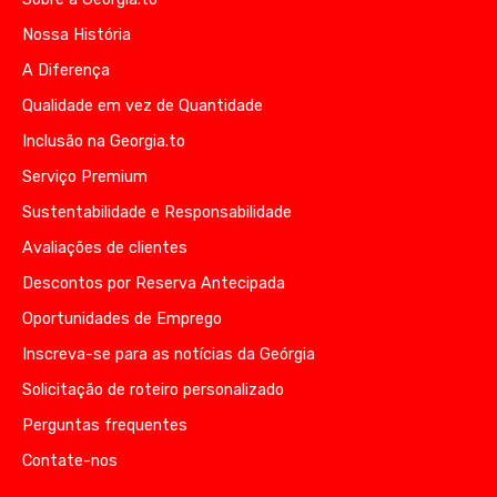
Nossa História
A Diferença
Qualidade em vez de Quantidade
Inclusão na Georgia.to
Serviço Premium
Sustentabilidade e Responsabilidade
Avaliações de clientes
Descontos por Reserva Antecipada
Oportunidades de Emprego
Inscreva-se para as notícias da Geórgia
Solicitação de roteiro personalizado
Perguntas frequentes
Contate-nos