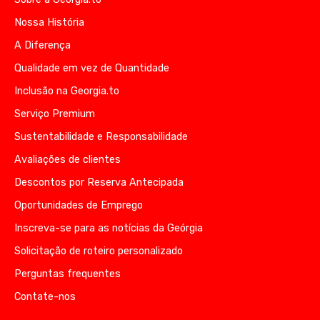
Nossa História
A Diferença
Qualidade em vez de Quantidade
Inclusão na Georgia.to
Serviço Premium
Sustentabilidade e Responsabilidade
Avaliações de clientes
Descontos por Reserva Antecipada
Oportunidades de Emprego
Inscreva-se para as notícias da Geórgia
Solicitação de roteiro personalizado
Perguntas frequentes
Contate-nos