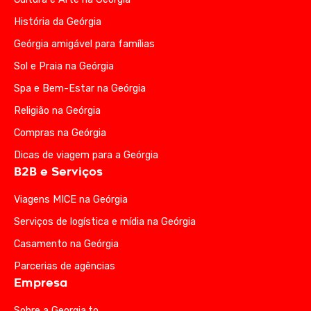
História da Geórgia
Geórgia amigável para famílias
Sol e Praia na Geórgia
Spa e Bem-Estar na Geórgia
Religião na Geórgia
Compras na Geórgia
Dicas de viagem para a Geórgia
B2B e Serviços
Viagens MICE na Geórgia
Serviços de logística e mídia na Geórgia
Casamento na Geórgia
Parcerias de agências
Empresa
Sobre a Georgia.to