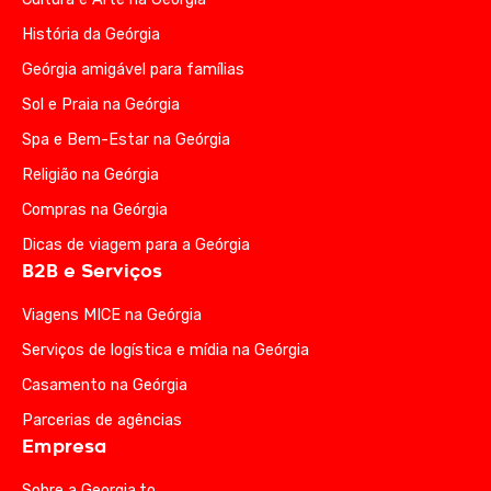
História da Geórgia
Geórgia amigável para famílias
Sol e Praia na Geórgia
Spa e Bem-Estar na Geórgia
Religião na Geórgia
Compras na Geórgia
Dicas de viagem para a Geórgia
B2B e Serviços
Viagens MICE na Geórgia
Serviços de logística e mídia na Geórgia
Casamento na Geórgia
Parcerias de agências
Empresa
Sobre a Georgia.to