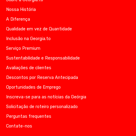
Nossa História
A Diferença
Qualidade em vez de Quantidade
Inclusão na Georgia.to
Serviço Premium
Sustentabilidade e Responsabilidade
Avaliações de clientes
Descontos por Reserva Antecipada
Oportunidades de Emprego
Inscreva-se para as notícias da Geórgia
Solicitação de roteiro personalizado
Perguntas frequentes
Contate-nos