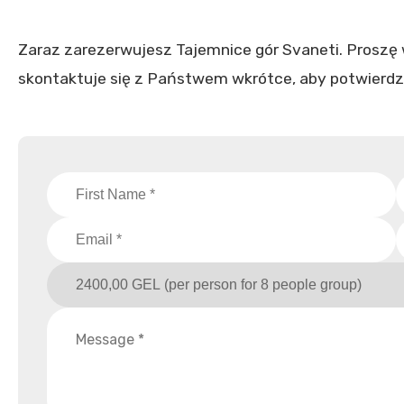
Zaraz zarezerwujesz Tajemnice gór Svaneti. Proszę
skontaktuje się z Państwem wkrótce, aby potwierdz