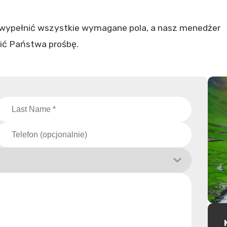
 wypełnić wszystkie wymagane pola, a nasz menedżer
ić Państwa prośbę.