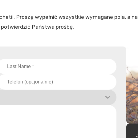
chetii. Proszę wypełnić wszystkie wymagane pola, a n
 potwierdzić Państwa prośbę.