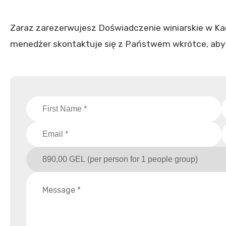
Zaraz zarezerwujesz Doświadczenie winiarskie w Ka
menedżer skontaktuje się z Państwem wkrótce, aby