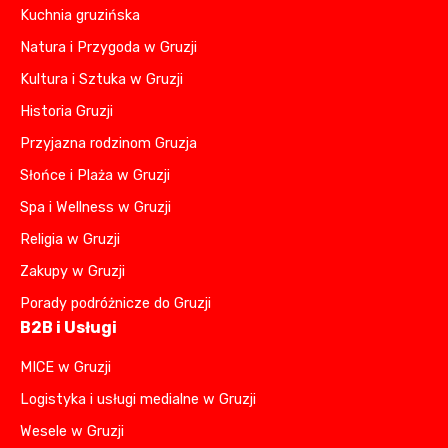
Kuchnia gruzińska
Natura i Przygoda w Gruzji
Kultura i Sztuka w Gruzji
Historia Gruzji
Przyjazna rodzinom Gruzja
Słońce i Plaża w Gruzji
Spa i Wellness w Gruzji
Religia w Gruzji
Zakupy w Gruzji
Porady podróżnicze do Gruzji
B2B i Usługi
MICE w Gruzji
Logistyka i usługi medialne w Gruzji
Wesele w Gruzji