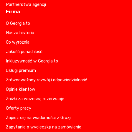
Partnerstwa agencji
Firma
O Georgia.to
Nasza historia
Co wyróżnia
Jakość ponad ilość
Inkluzywność w Georgia.to
Usługi premium
Zrównoważony rozwój i odpowiedzialność
Opinie klientów
Zniżki za wczesną rezerwację
Oferty pracy
Zapisz się na wiadomości z Gruzji
Zapytanie o wycieczkę na zamówienie