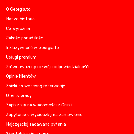
O Georgia.to
Nasza historia
Co wyróżnia
Jakość ponad ilość
Inkluzywność w Georgia.to
Usługi premium
Zrównoważony rozwój i odpowiedzialność
Opinie klientów
Zniżki za wczesną rezerwację
Oferty pracy
Zapisz się na wiadomości z Gruzji
Zapytanie o wycieczkę na zamówienie
Najczęściej zadawane pytania
Skontaktuj się z nami