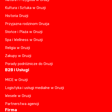
Kultura i Sztuka w Gruzji
Historia Gruzji
Przyjazna rodzinom Gruzja
Słońce i Plaża w Gruzji
Spa i Wellness w Gruzji
Religia w Gruzji
Zakupy w Gruzji
Porady podróżnicze do Gruzji
B2B i Usługi
MICE w Gruzji
Logistyka i usługi medialne w Gruzji
Wesele w Gruzji
Partnerstwa agencji
Firma