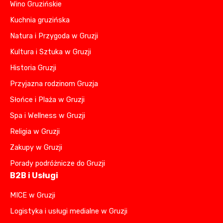
Wino Gruzińskie
Kuchnia gruzińska
Natura i Przygoda w Gruzji
Kultura i Sztuka w Gruzji
Historia Gruzji
Przyjazna rodzinom Gruzja
Słońce i Plaża w Gruzji
Spa i Wellness w Gruzji
Religia w Gruzji
Zakupy w Gruzji
Porady podróżnicze do Gruzji
B2B i Usługi
MICE w Gruzji
Logistyka i usługi medialne w Gruzji