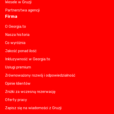
Wesele w Gruzji
Partnerstwa agencji
Firma
O Georgia.to
Nasza historia
Co wyróżnia
Jakość ponad ilość
Inkluzywność w Georgia.to
Usługi premium
Zrównoważony rozwój i odpowiedzialność
Opinie klientów
Zniżki za wczesną rezerwację
Oferty pracy
Zapisz się na wiadomości z Gruzji