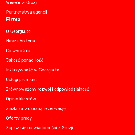
Wesele w Gruzji
Partnerstwa agencji
Firma
O Georgia.to
Nasza historia
Co wyróżnia
Jakość ponad ilość
Inkluzywność w Georgia.to
Usługi premium
Zrównoważony rozwój i odpowiedzialność
Opinie klientów
Zniżki za wczesną rezerwację
Oferty pracy
Zapisz się na wiadomości z Gruzji