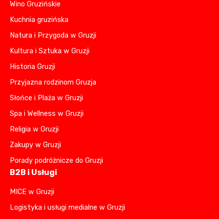
Wino Gruzińskie
Kuchnia gruzińska
Natura i Przygoda w Gruzji
Kultura i Sztuka w Gruzji
Historia Gruzji
Przyjazna rodzinom Gruzja
Słońce i Plaża w Gruzji
Spa i Wellness w Gruzji
Religia w Gruzji
Zakupy w Gruzji
Porady podróżnicze do Gruzji
B2B i Usługi
MICE w Gruzji
Logistyka i usługi medialne w Gruzji