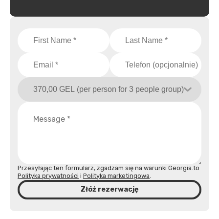
Przesyłając ten formularz, zgadzam się na warunki Georgia.to
Polityka prywatności
i
Polityka marketingowa
.
Złóż rezerwację