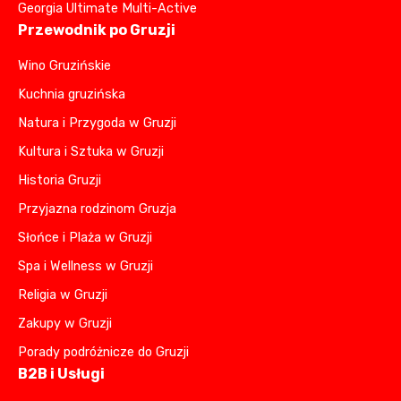
Georgia Ultimate Multi-Active
Przewodnik po Gruzji
Wino Gruzińskie
Kuchnia gruzińska
Natura i Przygoda w Gruzji
Kultura i Sztuka w Gruzji
Historia Gruzji
Przyjazna rodzinom Gruzja
Słońce i Plaża w Gruzji
Spa i Wellness w Gruzji
Religia w Gruzji
Zakupy w Gruzji
Porady podróżnicze do Gruzji
B2B i Usługi