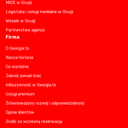
MICE w Gruzji
Logistyka i usługi medialne w Gruzji
Wesele w Gruzji
Partnerstwa agencji
Firma
O Georgia.to
Nasza historia
Co wyróżnia
Jakość ponad ilość
Inkluzywność w Georgia.to
Usługi premium
Zrównoważony rozwój i odpowiedzialność
Opinie klientów
Zniżki za wczesną rezerwację