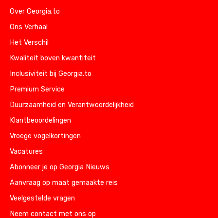
Over Georgia.to
Ons Verhaal
Het Verschil
Kwaliteit boven kwantiteit
Inclusiviteit bij Georgia.to
Premium Service
Duurzaamheid en Verantwoordelijkheid
Klantbeoordelingen
Vroege vogelkortingen
Vacatures
Abonneer je op Georgia Nieuws
Aanvraag op maat gemaakte reis
Veelgestelde vragen
Neem contact met ons op