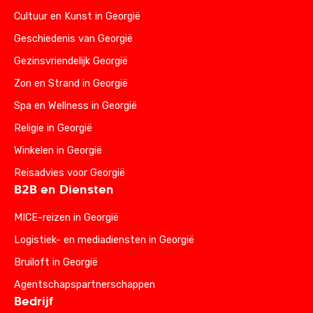
Cultuur en Kunst in Georgië
Geschiedenis van Georgië
Gezinsvriendelijk Georgië
Zon en Strand in Georgië
Spa en Wellness in Georgië
Religie in Georgië
Winkelen in Georgië
Reisadvies voor Georgië
B2B en Diensten
MICE-reizen in Georgië
Logistiek- en mediadiensten in Georgië
Bruiloft in Georgië
Agentschapspartnerschappen
Bedrijf