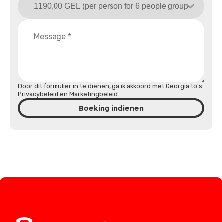
Door dit formulier in te dienen, ga ik akkoord met Georgia.to's
Privacybeleid
en
Marketingbeleid
.
Boeking indienen