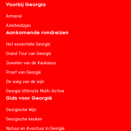
Voorbij Georgia
Armenië
Azerbeidzjan
Aankomende rondreizen
Het essentiële Georgië
Grand Tour van Georgië
Juwelen van de Kaukasus
Proef van Georgië
De wieg van de wijn
Georgia Ultimate Multi-Active
Gids voor Georgië
Georgische Wijn
Georgische keuken
Natuur en Avontuur in Georgië