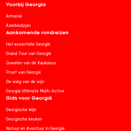
Voorbij Georgia
Armenië
Azerbeidzjan
Aankomende rondreizen
Het essentiële Georgië
Grand Tour van Georgië
Juwelen van de Kaukasus
Proef van Georgië
De wieg van de wijn
Georgia Ultimate Multi-Active
Gids voor Georgië
Georgische Wijn
Georgische keuken
Natuur en Avontuur in Georgië