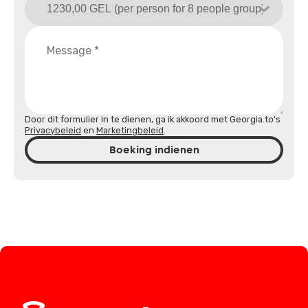
Door dit formulier in te dienen, ga ik akkoord met Georgia.to's
Privacybeleid
en
Marketingbeleid
.
Boeking indienen