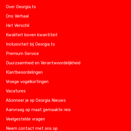
Over Georgia.to
Ons Verhaal
Het Verschil
Kwaliteit boven kwantiteit
Inclusiviteit bij Georgia.to
Premium Service
Duurzaamheid en Verantwoordelijkheid
Klantbeoordelingen
Vroege vogelkortingen
Vacatures
Abonneer je op Georgia Nieuws
Aanvraag op maat gemaakte reis
Veelgestelde vragen
Neem contact met ons op