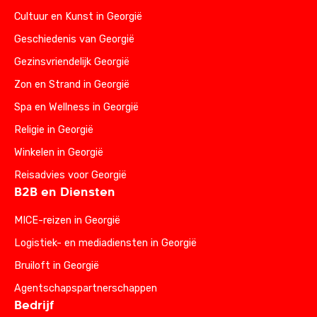
Cultuur en Kunst in Georgië
Geschiedenis van Georgië
Gezinsvriendelijk Georgië
Zon en Strand in Georgië
Spa en Wellness in Georgië
Religie in Georgië
Winkelen in Georgië
Reisadvies voor Georgië
B2B en Diensten
MICE-reizen in Georgië
Logistiek- en mediadiensten in Georgië
Bruiloft in Georgië
Agentschapspartnerschappen
Bedrijf