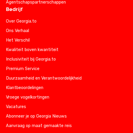
Agentschapspartnerschappen
Bedrijf
Over Georgia.to
Ons Verhaal
Het Verschil
Kwaliteit boven kwantiteit
Inclusiviteit bij Georgia.to
Premium Service
Duurzaamheid en Verantwoordelijkheid
Klantbeoordelingen
Vroege vogelkortingen
Vacatures
Abonneer je op Georgia Nieuws
Aanvraag op maat gemaakte reis