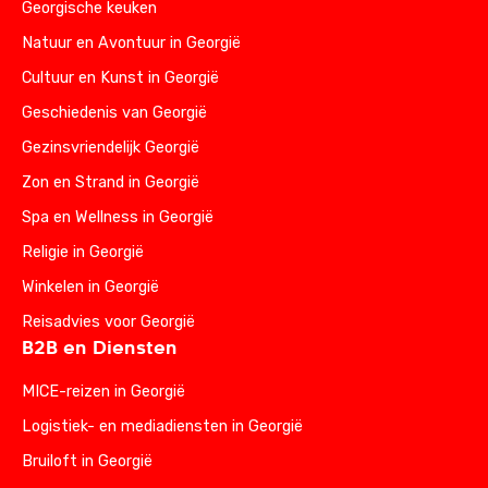
Georgische keuken
Natuur en Avontuur in Georgië
Cultuur en Kunst in Georgië
Geschiedenis van Georgië
Gezinsvriendelijk Georgië
Zon en Strand in Georgië
Spa en Wellness in Georgië
Religie in Georgië
Winkelen in Georgië
Reisadvies voor Georgië
B2B en Diensten
MICE-reizen in Georgië
Logistiek- en mediadiensten in Georgië
Bruiloft in Georgië