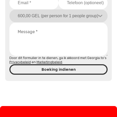
Door dit formulier in te dienen, ga ik akkoord met Georgia.to's
Privacybeleid
en
Marketingbeleid
.
Boeking indienen