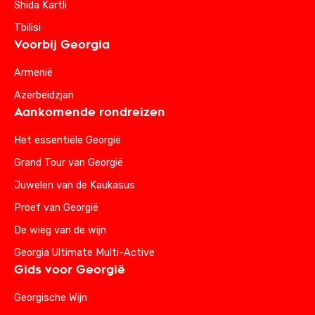
Shida Kartli
Tbilisi
Voorbij Georgia
Armenië
Azerbeidzjan
Aankomende rondreizen
Het essentiële Georgië
Grand Tour van Georgië
Juwelen van de Kaukasus
Proef van Georgië
De wieg van de wijn
Georgia Ultimate Multi-Active
Gids voor Georgië
Georgische Wijn