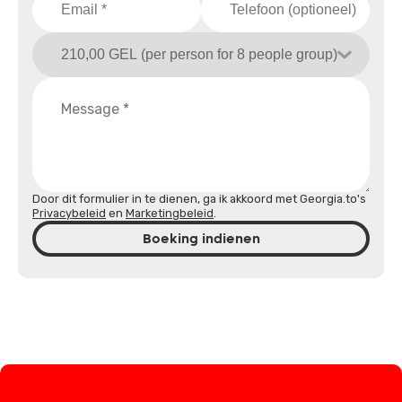
Door dit formulier in te dienen, ga ik akkoord met Georgia.to's
Privacybeleid
en
Marketingbeleid
.
Boeking indienen