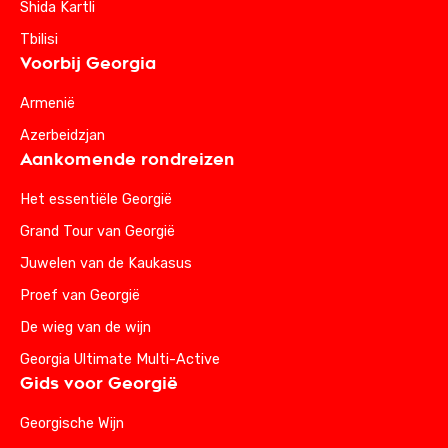
Shida Kartli
Tbilisi
Voorbij Georgia
Armenië
Azerbeidzjan
Aankomende rondreizen
Het essentiële Georgië
Grand Tour van Georgië
Juwelen van de Kaukasus
Proef van Georgië
De wieg van de wijn
Georgia Ultimate Multi-Active
Gids voor Georgië
Georgische Wijn