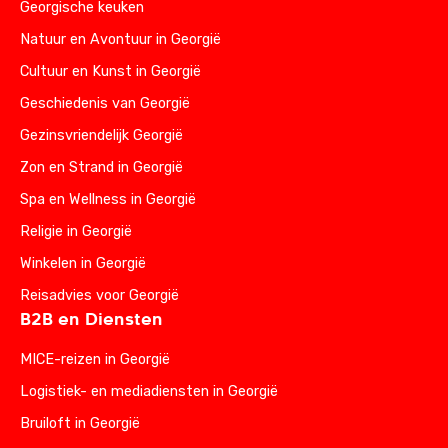
Georgische keuken
Natuur en Avontuur in Georgië
Cultuur en Kunst in Georgië
Geschiedenis van Georgië
Gezinsvriendelijk Georgië
Zon en Strand in Georgië
Spa en Wellness in Georgië
Religie in Georgië
Winkelen in Georgië
Reisadvies voor Georgië
B2B en Diensten
MICE-reizen in Georgië
Logistiek- en mediadiensten in Georgië
Bruiloft in Georgië