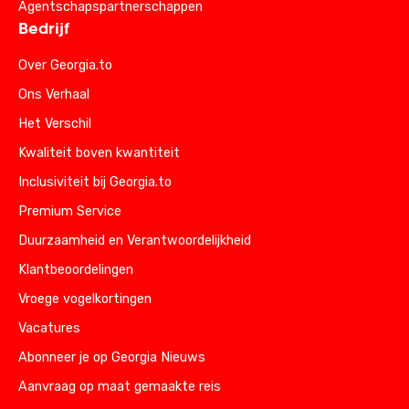
Agentschapspartnerschappen
Bedrijf
Over Georgia.to
Ons Verhaal
Het Verschil
Kwaliteit boven kwantiteit
Inclusiviteit bij Georgia.to
Premium Service
Duurzaamheid en Verantwoordelijkheid
Klantbeoordelingen
Vroege vogelkortingen
Vacatures
Abonneer je op Georgia Nieuws
Aanvraag op maat gemaakte reis