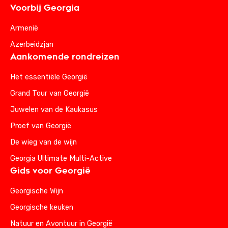
Voorbij Georgia
Armenië
Azerbeidzjan
Aankomende rondreizen
Het essentiële Georgië
Grand Tour van Georgië
Juwelen van de Kaukasus
Proef van Georgië
De wieg van de wijn
Georgia Ultimate Multi-Active
Gids voor Georgië
Georgische Wijn
Georgische keuken
Natuur en Avontuur in Georgië