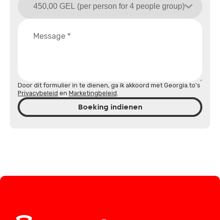
Door dit formulier in te dienen, ga ik akkoord met Georgia.to's
Privacybeleid
en
Marketingbeleid
.
Boeking indienen