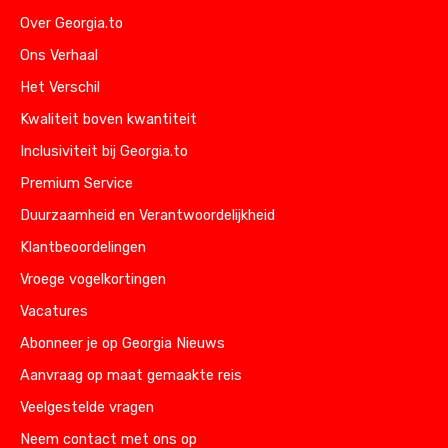
Over Georgia.to
Ons Verhaal
Het Verschil
Kwaliteit boven kwantiteit
Inclusiviteit bij Georgia.to
Premium Service
Duurzaamheid en Verantwoordelijkheid
Klantbeoordelingen
Vroege vogelkortingen
Vacatures
Abonneer je op Georgia Nieuws
Aanvraag op maat gemaakte reis
Veelgestelde vragen
Neem contact met ons op