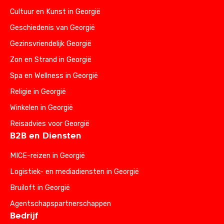
Cultuur en Kunst in Georgië
Geschiedenis van Georgië
Gezinsvriendelijk Georgië
Zon en Strand in Georgië
Spa en Wellness in Georgië
Religie in Georgië
Winkelen in Georgië
Reisadvies voor Georgië
B2B en Diensten
MICE-reizen in Georgië
Logistiek- en mediadiensten in Georgië
Bruiloft in Georgië
Agentschapspartnerschappen
Bedrijf