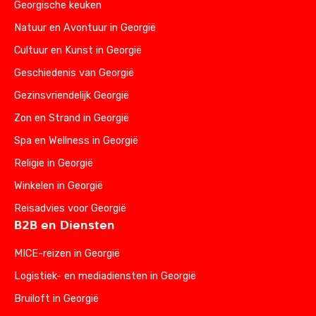
Georgische keuken
Natuur en Avontuur in Georgië
Cultuur en Kunst in Georgië
Geschiedenis van Georgië
Gezinsvriendelijk Georgië
Zon en Strand in Georgië
Spa en Wellness in Georgië
Religie in Georgië
Winkelen in Georgië
Reisadvies voor Georgië
B2B en Diensten
MICE-reizen in Georgië
Logistiek- en mediadiensten in Georgië
Bruiloft in Georgië