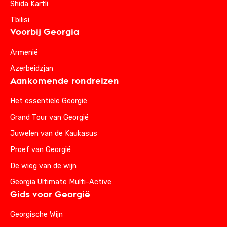
Shida Kartli
Tbilisi
Voorbij Georgia
Armenië
Azerbeidzjan
Aankomende rondreizen
Het essentiële Georgië
Grand Tour van Georgië
Juwelen van de Kaukasus
Proef van Georgië
De wieg van de wijn
Georgia Ultimate Multi-Active
Gids voor Georgië
Georgische Wijn