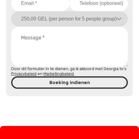
Door dit formulier in te dienen, ga ik akkoord met Georgia.to's
Privacybeleid
en
Marketingbeleid
.
Boeking indienen