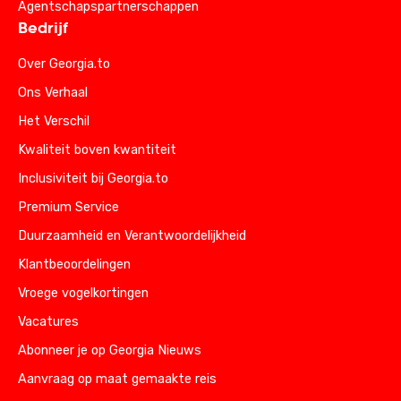
Agentschapspartnerschappen
Bedrijf
Over Georgia.to
Ons Verhaal
Het Verschil
Kwaliteit boven kwantiteit
Inclusiviteit bij Georgia.to
Premium Service
Duurzaamheid en Verantwoordelijkheid
Klantbeoordelingen
Vroege vogelkortingen
Vacatures
Abonneer je op Georgia Nieuws
Aanvraag op maat gemaakte reis