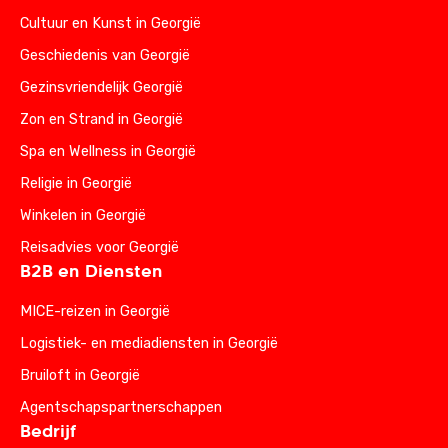
Cultuur en Kunst in Georgië
Geschiedenis van Georgië
Gezinsvriendelijk Georgië
Zon en Strand in Georgië
Spa en Wellness in Georgië
Religie in Georgië
Winkelen in Georgië
Reisadvies voor Georgië
B2B en Diensten
MICE-reizen in Georgië
Logistiek- en mediadiensten in Georgië
Bruiloft in Georgië
Agentschapspartnerschappen
Bedrijf