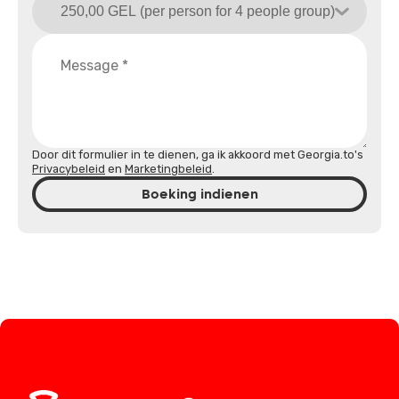
Door dit formulier in te dienen, ga ik akkoord met Georgia.to's
Privacybeleid
en
Marketingbeleid
.
Boeking indienen