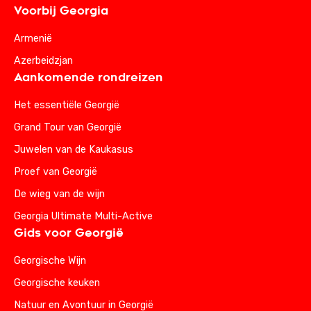
Voorbij Georgia
Armenië
Azerbeidzjan
Aankomende rondreizen
Het essentiële Georgië
Grand Tour van Georgië
Juwelen van de Kaukasus
Proef van Georgië
De wieg van de wijn
Georgia Ultimate Multi-Active
Gids voor Georgië
Georgische Wijn
Georgische keuken
Natuur en Avontuur in Georgië