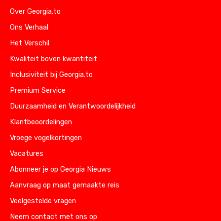
Over Georgia.to
Ons Verhaal
Het Verschil
Kwaliteit boven kwantiteit
Inclusiviteit bij Georgia.to
Premium Service
Duurzaamheid en Verantwoordelijkheid
Klantbeoordelingen
Vroege vogelkortingen
Vacatures
Abonneer je op Georgia Nieuws
Aanvraag op maat gemaakte reis
Veelgestelde vragen
Neem contact met ons op