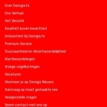
Over Georgia.to
Ons Verhaal
Het Verschil
Kwaliteit boven kwantiteit
Inclusiviteit bij Georgia.to
Premium Service
Duurzaamheid en Verantwoordelijkheid
Klantbeoordelingen
Vroege vogelkortingen
Vacatures
Abonneer je op Georgia Nieuws
Aanvraag op maat gemaakte reis
Veelgestelde vragen
Neem contact met ons op