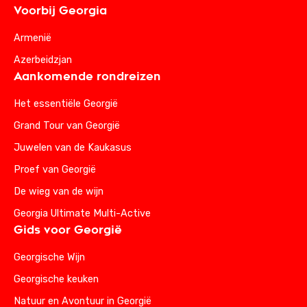
Voorbij Georgia
Armenië
Azerbeidzjan
Aankomende rondreizen
Het essentiële Georgië
Grand Tour van Georgië
Juwelen van de Kaukasus
Proef van Georgië
De wieg van de wijn
Georgia Ultimate Multi-Active
Gids voor Georgië
Georgische Wijn
Georgische keuken
Natuur en Avontuur in Georgië