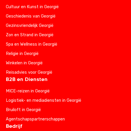
Cultuur en Kunst in Georgië
Geschiedenis van Georgië
Gezinsvriendelijk Georgië
Zon en Strand in Georgië
Spa en Wellness in Georgië
Religie in Georgië
Winkelen in Georgië
Reisadvies voor Georgië
B2B en Diensten
MICE-reizen in Georgië
Logistiek- en mediadiensten in Georgië
Bruiloft in Georgië
Agentschapspartnerschappen
Bedrijf