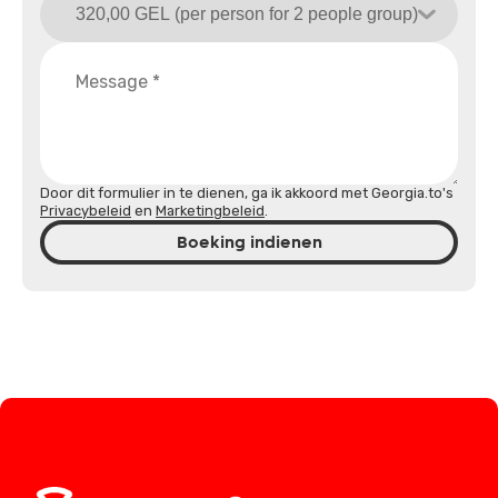
Door dit formulier in te dienen, ga ik akkoord met Georgia.to's
Privacybeleid
en
Marketingbeleid
.
Boeking indienen