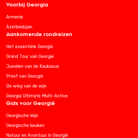
Voorbij Georgia
Armenië
Azerbeidzjan
Aankomende rondreizen
Het essentiële Georgië
Grand Tour van Georgië
Juwelen van de Kaukasus
Proef van Georgië
De wieg van de wijn
Georgia Ultimate Multi-Active
Gids voor Georgië
Georgische Wijn
Georgische keuken
Natuur en Avontuur in Georgië