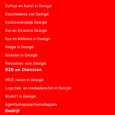
Cultuur en Kunst in Georgië
Geschiedenis van Georgië
Gezinsvriendelijk Georgië
Zon en Strand in Georgië
Spa en Wellness in Georgië
Religie in Georgië
Winkelen in Georgië
Reisadvies voor Georgië
B2B en Diensten
MICE-reizen in Georgië
Logistiek- en mediadiensten in Georgië
Bruiloft in Georgië
Agentschapspartnerschappen
Bedrijf