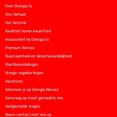
Over Georgia.to
Ons Verhaal
Het Verschil
Kwaliteit boven kwantiteit
Inclusiviteit bij Georgia.to
Premium Service
Duurzaamheid en Verantwoordelijkheid
Klantbeoordelingen
Vroege vogelkortingen
Vacatures
Abonneer je op Georgia Nieuws
Aanvraag op maat gemaakte reis
Veelgestelde vragen
Neem contact met ons op