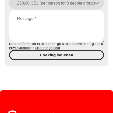
Door dit formulier in te dienen, ga ik akkoord met Georgia.to's
Privacybeleid
en
Marketingbeleid
.
Boeking indienen