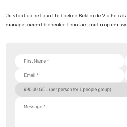
Je staat op het punt te boeken Beklim de Via Ferrata 
manager neemt binnenkort contact met u op om uw 