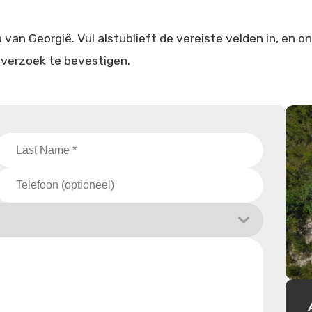
van Georgië. Vul alstublieft de vereiste velden in, en o
verzoek te bevestigen.