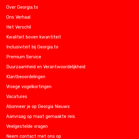
Over Georgia.to
Ons Verhaal
Het Verschil
Kwaliteit boven kwantiteit
Inclusiviteit bij Georgia.to
Premium Service
Duurzaamheid en Verantwoordelijkheid
Klantbeoordelingen
Vroege vogelkortingen
Vacatures
Abonneer je op Georgia Nieuws
Aanvraag op maat gemaakte reis
Veelgestelde vragen
Neem contact met ons op