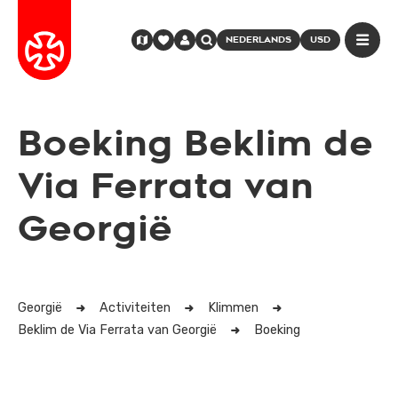
NEDERLANDS
USD
Boeking Beklim de
Via Ferrata van
Georgië
Georgië
Activiteiten
Klimmen
Beklim de Via Ferrata van Georgië
Boeking