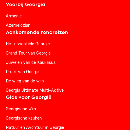
Voorbij Georgia
Armenië
Azerbeidzjan
Aankomende rondreizen
Het essentiële Georgië
Grand Tour van Georgië
Juwelen van de Kaukasus
Proef van Georgië
De wieg van de wijn
Georgia Ultimate Multi-Active
Gids voor Georgië
Georgische Wijn
Georgische keuken
Natuur en Avontuur in Georgië