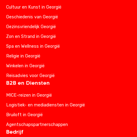
Cultuur en Kunst in Georgië
Geschiedenis van Georgië
Gezinsvriendelijk Georgië
Zon en Strand in Georgië
Spa en Wellness in Georgië
Religie in Georgië
Winkelen in Georgië
Reisadvies voor Georgië
B2B en Diensten
MICE-reizen in Georgië
Logistiek- en mediadiensten in Georgië
Bruiloft in Georgië
Agentschapspartnerschappen
Bedrijf