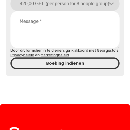
Door dit formulier in te dienen, ga ik akkoord met Georgia.to's
Privacybeleid
en
Marketingbeleid
.
Boeking indienen