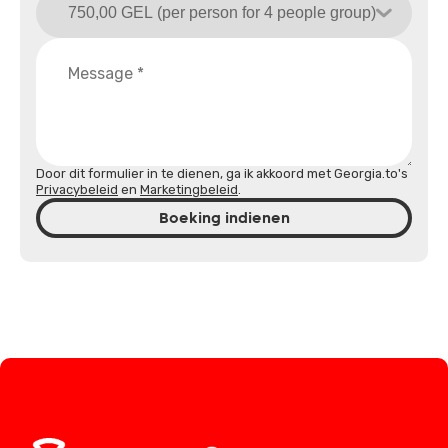
Door dit formulier in te dienen, ga ik akkoord met Georgia.to's
Privacybeleid
en
Marketingbeleid
.
Boeking indienen