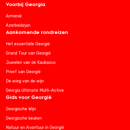
Voorbij Georgia
Armenië
Azerbeidzjan
Aankomende rondreizen
Het essentiële Georgië
Grand Tour van Georgië
Juwelen van de Kaukasus
Proef van Georgië
De wieg van de wijn
Georgia Ultimate Multi-Active
Gids voor Georgië
Georgische Wijn
Georgische keuken
Natuur en Avontuur in Georgië