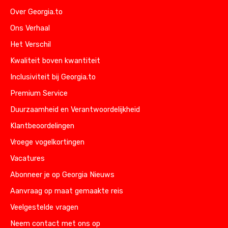
Over Georgia.to
Ons Verhaal
Het Verschil
Kwaliteit boven kwantiteit
Inclusiviteit bij Georgia.to
Premium Service
Duurzaamheid en Verantwoordelijkheid
Klantbeoordelingen
Vroege vogelkortingen
Vacatures
Abonneer je op Georgia Nieuws
Aanvraag op maat gemaakte reis
Veelgestelde vragen
Neem contact met ons op