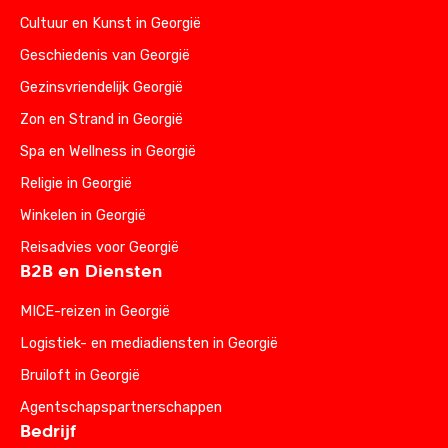
Cultuur en Kunst in Georgië
Geschiedenis van Georgië
Gezinsvriendelijk Georgië
Zon en Strand in Georgië
Spa en Wellness in Georgië
Religie in Georgië
Winkelen in Georgië
Reisadvies voor Georgië
B2B en Diensten
MICE-reizen in Georgië
Logistiek- en mediadiensten in Georgië
Bruiloft in Georgië
Agentschapspartnerschappen
Bedrijf