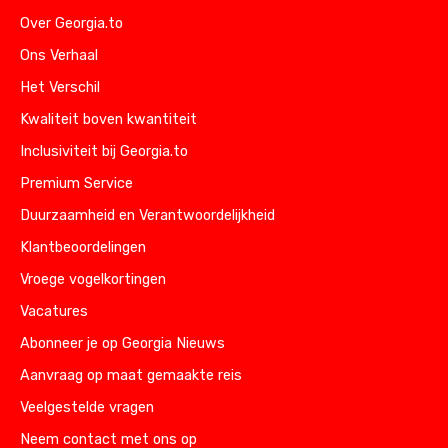
Over Georgia.to
Ons Verhaal
Het Verschil
Kwaliteit boven kwantiteit
Inclusiviteit bij Georgia.to
Premium Service
Duurzaamheid en Verantwoordelijkheid
Klantbeoordelingen
Vroege vogelkortingen
Vacatures
Abonneer je op Georgia Nieuws
Aanvraag op maat gemaakte reis
Veelgestelde vragen
Neem contact met ons op