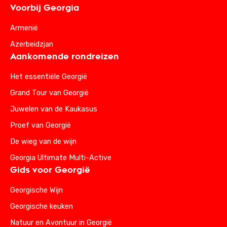
Voorbij Georgia
Armenië
Azerbeidzjan
Aankomende rondreizen
Het essentiële Georgië
Grand Tour van Georgië
Juwelen van de Kaukasus
Proef van Georgië
De wieg van de wijn
Georgia Ultimate Multi-Active
Gids voor Georgië
Georgische Wijn
Georgische keuken
Natuur en Avontuur in Georgië