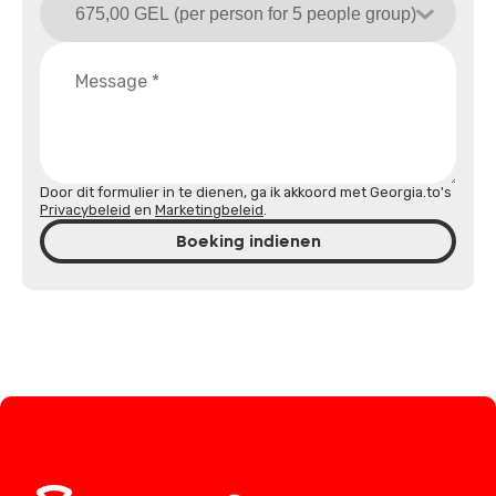
Door dit formulier in te dienen, ga ik akkoord met Georgia.to's
Privacybeleid
en
Marketingbeleid
.
Boeking indienen