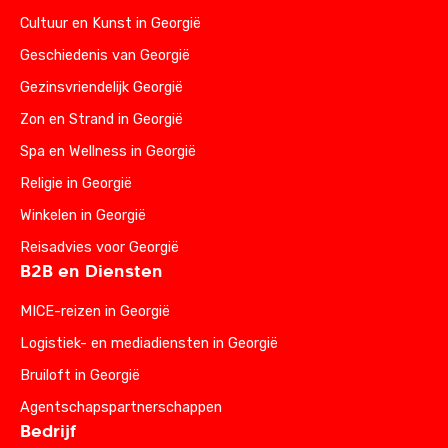
Cultuur en Kunst in Georgië
Geschiedenis van Georgië
Gezinsvriendelijk Georgië
Zon en Strand in Georgië
Spa en Wellness in Georgië
Religie in Georgië
Winkelen in Georgië
Reisadvies voor Georgië
B2B en Diensten
MICE-reizen in Georgië
Logistiek- en mediadiensten in Georgië
Bruiloft in Georgië
Agentschapspartnerschappen
Bedrijf