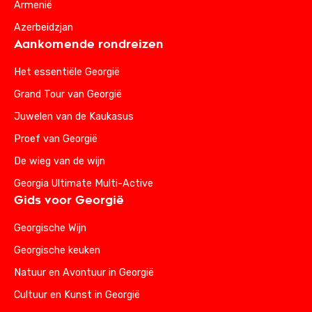
Armenië
Azerbeidzjan
Aankomende rondreizen
Het essentiële Georgië
Grand Tour van Georgië
Juwelen van de Kaukasus
Proef van Georgië
De wieg van de wijn
Georgia Ultimate Multi-Active
Gids voor Georgië
Georgische Wijn
Georgische keuken
Natuur en Avontuur in Georgië
Cultuur en Kunst in Georgië