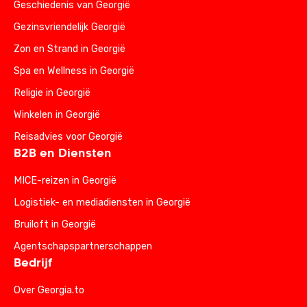
Geschiedenis van Georgië
Gezinsvriendelijk Georgië
Zon en Strand in Georgië
Spa en Wellness in Georgië
Religie in Georgië
Winkelen in Georgië
Reisadvies voor Georgië
B2B en Diensten
MICE-reizen in Georgië
Logistiek- en mediadiensten in Georgië
Bruiloft in Georgië
Agentschapspartnerschappen
Bedrijf
Over Georgia.to