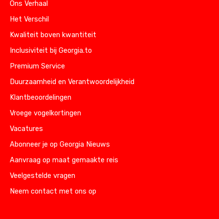
Ons Verhaal
Het Verschil
Kwaliteit boven kwantiteit
Inclusiviteit bij Georgia.to
Premium Service
Duurzaamheid en Verantwoordelijkheid
Klantbeoordelingen
Vroege vogelkortingen
Vacatures
Abonneer je op Georgia Nieuws
Aanvraag op maat gemaakte reis
Veelgestelde vragen
Neem contact met ons op