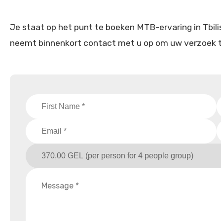
Je staat op het punt te boeken MTB-ervaring in Tbilis
neemt binnenkort contact met u op om uw verzoek t