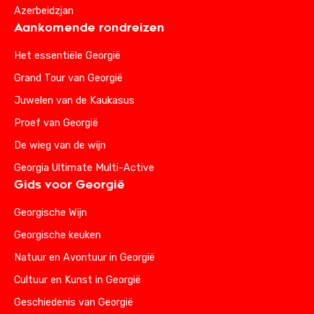
Azerbeidzjan
Aankomende rondreizen
Het essentiële Georgië
Grand Tour van Georgië
Juwelen van de Kaukasus
Proef van Georgië
De wieg van de wijn
Georgia Ultimate Multi-Active
Gids voor Georgië
Georgische Wijn
Georgische keuken
Natuur en Avontuur in Georgië
Cultuur en Kunst in Georgië
Geschiedenis van Georgië