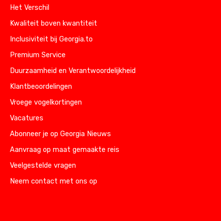
Het Verschil
Kwaliteit boven kwantiteit
Inclusiviteit bij Georgia.to
Premium Service
Duurzaamheid en Verantwoordelijkheid
Klantbeoordelingen
Vroege vogelkortingen
Vacatures
Abonneer je op Georgia Nieuws
Aanvraag op maat gemaakte reis
Veelgestelde vragen
Neem contact met ons op