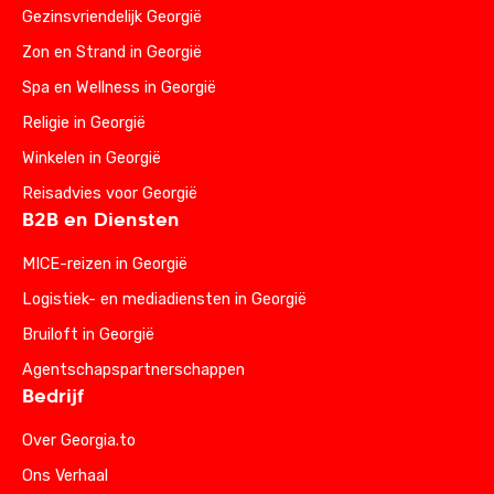
Gezinsvriendelijk Georgië
Zon en Strand in Georgië
Spa en Wellness in Georgië
Religie in Georgië
Winkelen in Georgië
Reisadvies voor Georgië
B2B en Diensten
MICE-reizen in Georgië
Logistiek- en mediadiensten in Georgië
Bruiloft in Georgië
Agentschapspartnerschappen
Bedrijf
Over Georgia.to
Ons Verhaal