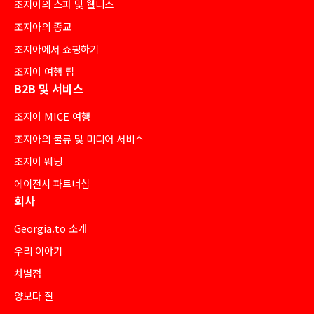
조지아의 스파 및 웰니스
조지아의 종교
조지아에서 쇼핑하기
조지아 여행 팁
B2B 및 서비스
조지아 MICE 여행
조지아의 물류 및 미디어 서비스
조지아 웨딩
에이전시 파트너십
회사
Georgia.to 소개
우리 이야기
차별점
양보다 질