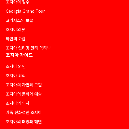
조지아의 정수
Georgia Grand Tour
코카서스의 보물
조지아의 맛
와인의 요람
조지아 얼티밋 멀티-액티브
조지아 가이드
조지아 와인
조지아 요리
조지아의 자연과 모험
조지아의 문화와 예술
조지아의 역사
가족 친화적인 조지아
조지아의 태양과 해변