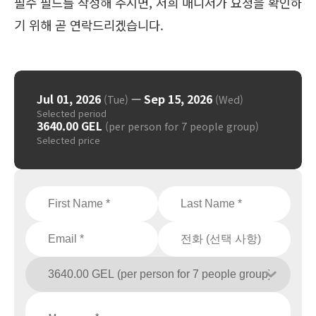
필수 필드를 작성해 주시면, 저희 매니저가 요청을 확인하
기 위해 곧 연락드리겠습니다.
Jul 01, 2026
—
Sep 15, 2026
(Tue)
(Wed)
Selected period
3640.00 GEL
(per person for 7 people group)
Selected price