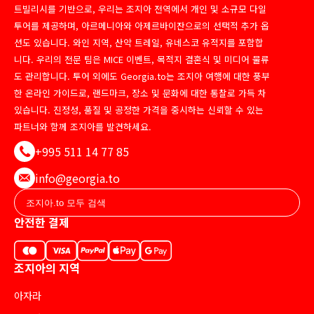
트빌리시를 기반으로, 우리는 조지아 전역에서 개인 및 소규모 다일
투어를 제공하며, 아르메니아와 아제르바이잔으로의 선택적 추가 옵
션도 있습니다. 와인 지역, 산악 트레일, 유네스코 유적지를 포함합
니다. 우리의 전문 팀은 MICE 이벤트, 목적지 결혼식 및 미디어 물류
도 관리합니다. 투어 외에도 Georgia.to는 조지아 여행에 대한 풍부
한 온라인 가이드로, 랜드마크, 장소 및 문화에 대한 통찰로 가득 차
있습니다. 진정성, 품질 및 공정한 가격을 중시하는 신뢰할 수 있는
파트너와 함께 조지아를 발견하세요.
+995 511 14 77 85
info@georgia.to
안전한 결제
조지아의 지역
아자라