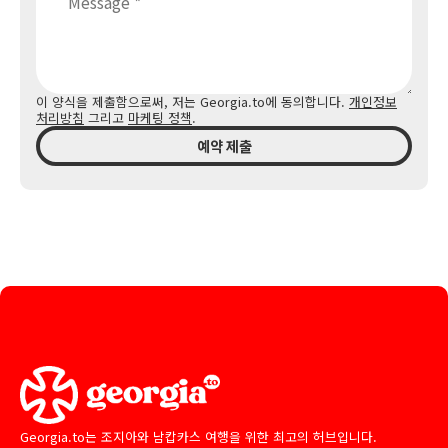
이 양식을 제출함으로써, 저는 Georgia.to에 동의합니다.
개인정보
처리방침
그리고
마케팅 정책
.
예약 제출
Georgia.to는 조지아와 남캅카스 여행을 위한 최고의 허브입니다.