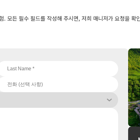
 모든 필수 필드를 작성해 주시면, 저희 매니저가 요청을 확