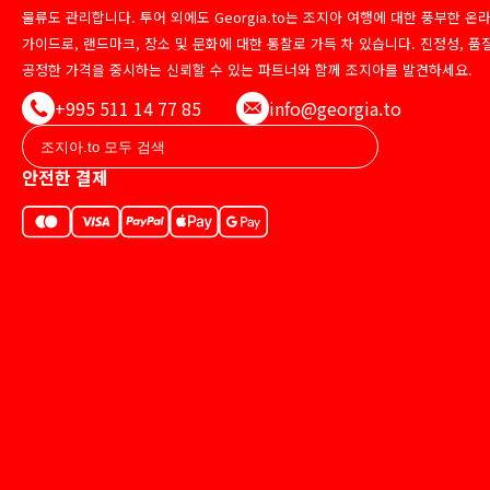
물류도 관리합니다. 투어 외에도 Georgia.to는 조지아 여행에 대한 풍부한 온
가이드로, 랜드마크, 장소 및 문화에 대한 통찰로 가득 차 있습니다. 진정성, 품
공정한 가격을 중시하는 신뢰할 수 있는 파트너와 함께 조지아를 발견하세요.
+995 511 14 77 85
info@georgia.to
안전한 결제