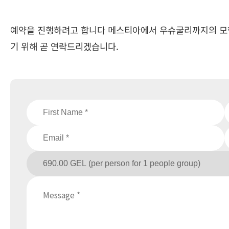
예약을 진행하려고 합니다 메스티아에서 우슈굴리까지의 모험.
기 위해 곧 연락드리겠습니다.