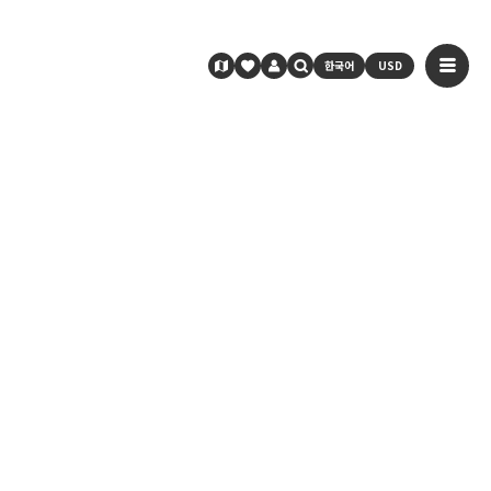
한국어
USD