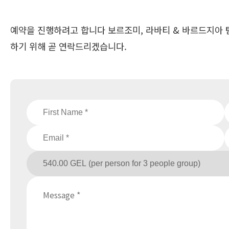
예약을 진행하려고 합니다 보르조미, 라바티 & 바르드지아 탐
하기 위해 곧 연락드리겠습니다.