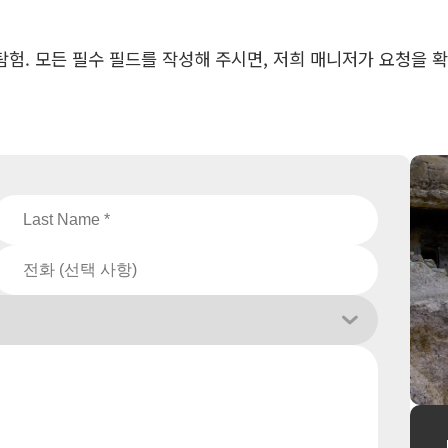
험. 모든 필수 필드를 작성해 주시면, 저희 매니저가 요청을 