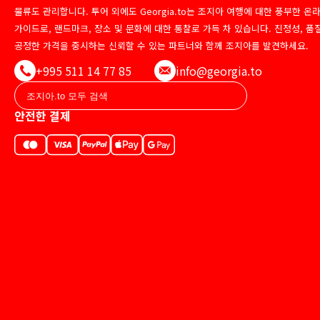
물류도 관리합니다. 투어 외에도 Georgia.to는 조지아 여행에 대한 풍부한 온
가이드로, 랜드마크, 장소 및 문화에 대한 통찰로 가득 차 있습니다. 진정성, 품
공정한 가격을 중시하는 신뢰할 수 있는 파트너와 함께 조지아를 발견하세요.
+995 511 14 77 85
info@georgia.to
안전한 결제