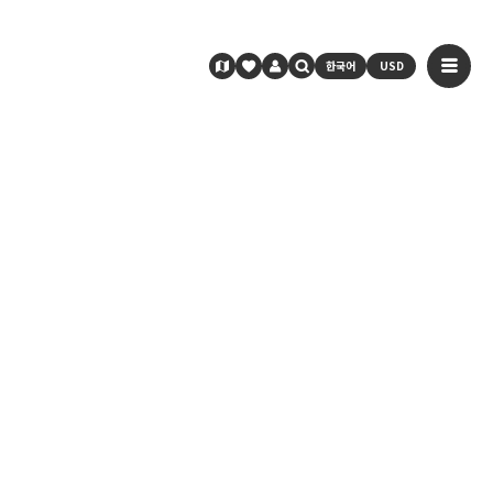
한국어
USD