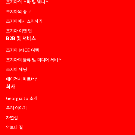
조지아의 스파 및 웰니스
조지아의 종교
조지아에서 쇼핑하기
조지아 여행 팁
B2B 및 서비스
조지아 MICE 여행
조지아의 물류 및 미디어 서비스
조지아 웨딩
에이전시 파트너십
회사
Georgia.to 소개
우리 이야기
차별점
양보다 질