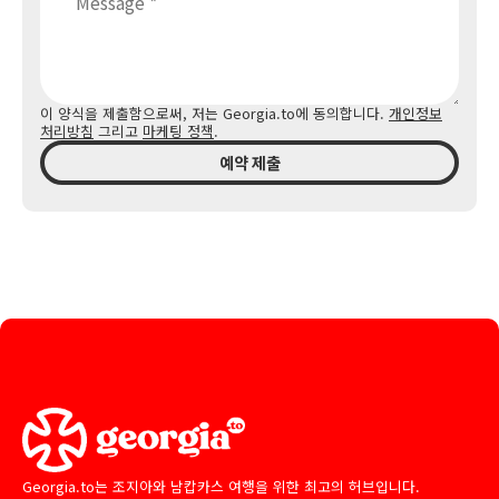
이 양식을 제출함으로써, 저는 Georgia.to에 동의합니다.
개인정보
처리방침
그리고
마케팅 정책
.
예약 제출
Georgia.to는 조지아와 남캅카스 여행을 위한 최고의 허브입니다.