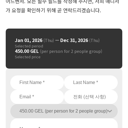
어드벤처. 모든 필수 필드를 작성해 주시면, 저희 매니저
가 요청을 확인하기 위해 곧 연락드리겠습니다.
Jan 01, 2026
—
Dec 31, 2026
(Thu)
(Thu)
Selected period
450.00 GEL
(per person for 2 people group)
Selected price