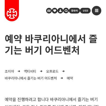
한국어
USD
예약 바쿠리아니에서 즐
기는 버기 어드벤처
조지아
액티비티
오프로드
바쿠리아니에서 즐기는 버기 어드벤처
예약
예약을 진행하려고 합니다 바쿠리아니에서 즐기는 버기