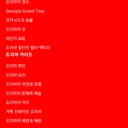
조지아의 정수
Georgia Grand Tour
코카서스의 보물
조지아의 맛
와인의 요람
조지아 얼티밋 멀티-액티브
조지아 가이드
조지아 와인
조지아 요리
조지아의 자연과 모험
조지아의 문화와 예술
조지아의 역사
가족 친화적인 조지아
조지아의 태양과 해변