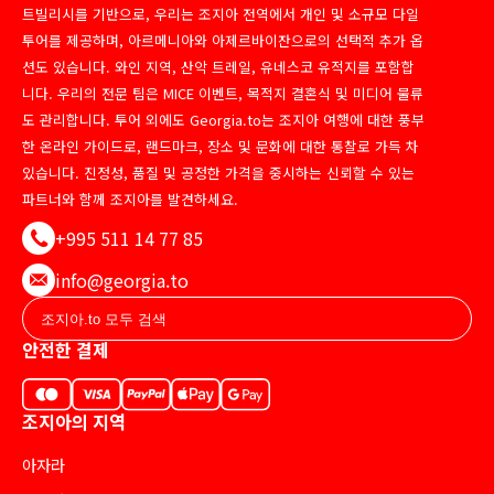
트빌리시를 기반으로, 우리는 조지아 전역에서 개인 및 소규모 다일
투어를 제공하며, 아르메니아와 아제르바이잔으로의 선택적 추가 옵
션도 있습니다. 와인 지역, 산악 트레일, 유네스코 유적지를 포함합
니다. 우리의 전문 팀은 MICE 이벤트, 목적지 결혼식 및 미디어 물류
도 관리합니다. 투어 외에도 Georgia.to는 조지아 여행에 대한 풍부
한 온라인 가이드로, 랜드마크, 장소 및 문화에 대한 통찰로 가득 차
있습니다. 진정성, 품질 및 공정한 가격을 중시하는 신뢰할 수 있는
파트너와 함께 조지아를 발견하세요.
+995 511 14 77 85
info@georgia.to
안전한 결제
조지아의 지역
아자라