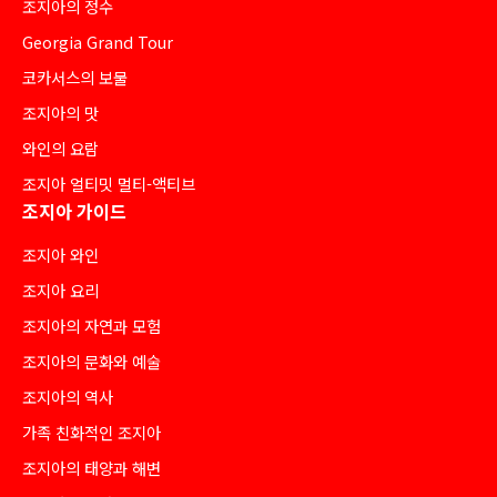
조지아의 정수
Georgia Grand Tour
코카서스의 보물
조지아의 맛
와인의 요람
조지아 얼티밋 멀티-액티브
조지아 가이드
조지아 와인
조지아 요리
조지아의 자연과 모험
조지아의 문화와 예술
조지아의 역사
가족 친화적인 조지아
조지아의 태양과 해변