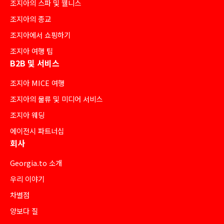
조지아의 스파 및 웰니스
조지아의 종교
조지아에서 쇼핑하기
조지아 여행 팁
B2B 및 서비스
조지아 MICE 여행
조지아의 물류 및 미디어 서비스
조지아 웨딩
에이전시 파트너십
회사
Georgia.to 소개
우리 이야기
차별점
양보다 질