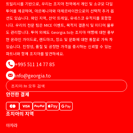
트빌리시를 기반으로, 우리는 조지아 전역에서 개인 및 소규모 다일
투어를 제공하며, 아르메니아와 아제르바이잔으로의 선택적 추가 옵
션도 있습니다. 와인 지역, 산악 트레일, 유네스코 유적지를 포함합
니다. 우리의 전문 팀은 MICE 이벤트, 목적지 결혼식 및 미디어 물류
도 관리합니다. 투어 외에도 Georgia.to는 조지아 여행에 대한 풍부
한 온라인 가이드로, 랜드마크, 장소 및 문화에 대한 통찰로 가득 차
있습니다. 진정성, 품질 및 공정한 가격을 중시하는 신뢰할 수 있는
파트너와 함께 조지아를 발견하세요.
+995 511 14 77 85
info@georgia.to
안전한 결제
조지아의 지역
아자라