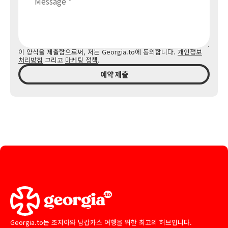
이 양식을 제출함으로써, 저는 Georgia.to에 동의합니다.
개인정보
처리방침
그리고
마케팅 정책
.
예약 제출
Georgia.to는 조지아와 남캅카스 여행을 위한 최고의 허브입니다.