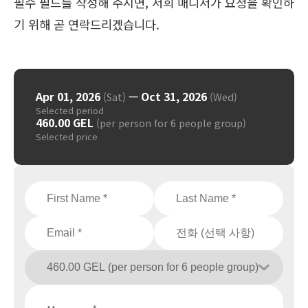
필수 필드를 작성해 주시면, 저희 매니저가 요청을 확인하
기 위해 곧 연락드리겠습니다.
Apr 01, 2026
—
Oct 31, 2026
(Sat)
(Wed)
Selected period
460.00 GEL
(per person for 6 people group)
Selected price