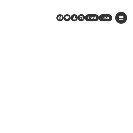
한국어
USD