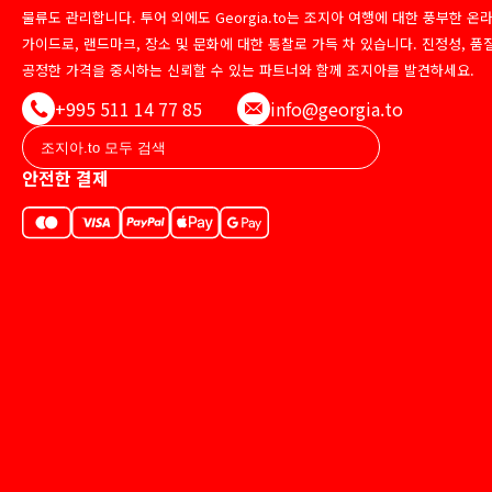
물류도 관리합니다. 투어 외에도 Georgia.to는 조지아 여행에 대한 풍부한 온
가이드로, 랜드마크, 장소 및 문화에 대한 통찰로 가득 차 있습니다. 진정성, 품
공정한 가격을 중시하는 신뢰할 수 있는 파트너와 함께 조지아를 발견하세요.
+995 511 14 77 85
info@georgia.to
안전한 결제