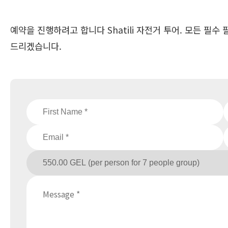
예약을 진행하려고 합니다 Shatili 자전거 투어. 모든 필
드리겠습니다.