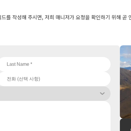
수 필드를 작성해 주시면, 저희 매니저가 요청을 확인하기 위해 곧 