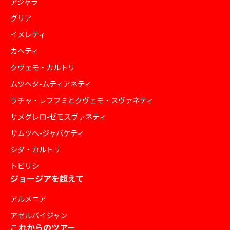
アジャラ
グリア
イメレティ
カヘティ
クヴェモ・カルトリ
ムツヘタ-ムティアネティ
ラチャ・レフフミとクヴェモ・スヴァネティ
サメグレロ-ゼモスヴァネティ
サムツヘ-ジャバケティ
シダ・カルトリ
トビリシ
ジョージアを超えて
アルメニア
アゼルバイジャン
これからのツアー