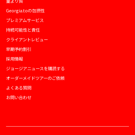
量より質
Georgia.toの包摂性
プレミアムサービス
持続可能性と責任
クライアントレビュー
早期予約割引
採用情報
ジョージアニュースを購読する
オーダーメイドツアーのご依頼
よくある質問
お問い合わせ