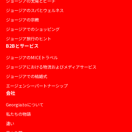
ジョージアの太陽とビーチ
ジョージアのスパとウェルネス
ジョージアの宗教
ジョージアでのショッピング
ジョージア旅行のヒント
B2Bとサービス
ジョージアのMICEトラベル
ジョージアにおける物流およびメディアサービス
ジョージアでの結婚式
エージェンシーパートナーシップ
会社
Georgia.toについて
私たちの物語
違い