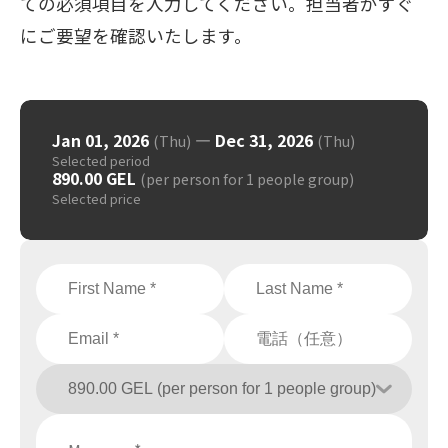
ての必須項目を入力してください。担当者がすぐ
にご要望を確認いたします。
Jan 01, 2026
—
Dec 31, 2026
(Thu)
(Thu)
Selected period
890.00 GEL
(per person for 1 people group)
Selected price