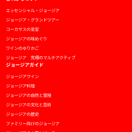
エッセンシャル・ジョージア
ジョージア・グランドツアー
コーカサスの至宝
ジョージアの味めぐり
ワインのゆりかご
ジョージア 究極のマルチアクティブ
ジョージアガイド
ジョージアワイン
ジョージア料理
ジョージアの自然と冒険
ジョージアの文化と芸術
ジョージアの歴史
ファミリー向けのジョージア