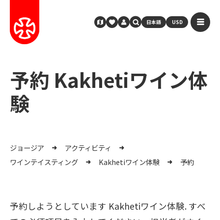
日本語
USD
予約 Kakhetiワイン体
験
ジョージア
アクティビティ
ワインテイスティング
Kakhetiワイン体験
予約
予約しようとしています Kakhetiワイン体験. すべ