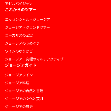
アゼルバイジャン
これからのツアー
エッセンシャル・ジョージア
ジョージア・グランドツアー
コーカサスの至宝
ジョージアの味めぐり
ワインのゆりかご
ジョージア 究極のマルチアクティブ
ジョージアガイド
ジョージアワイン
ジョージア料理
ジョージアの自然と冒険
ジョージアの文化と芸術
ジョージアの歴史