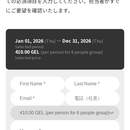
ての必須項目を入力してください。担当者がすぐ
にご要望を確認いたします。
Jan 01, 2026
—
Dec 31, 2026
(Thu)
(Thu)
Selected period
410.00 GEL
(per person for 6 people group)
Selected price