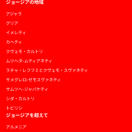
ジョージアの地域
アジャラ
グリア
イメレティ
カヘティ
クヴェモ・カルトリ
ムツヘタ-ムティアネティ
ラチャ・レフフミとクヴェモ・スヴァネティ
サメグレロ-ゼモスヴァネティ
サムツヘ-ジャバケティ
シダ・カルトリ
トビリシ
ジョージアを超えて
アルメニア