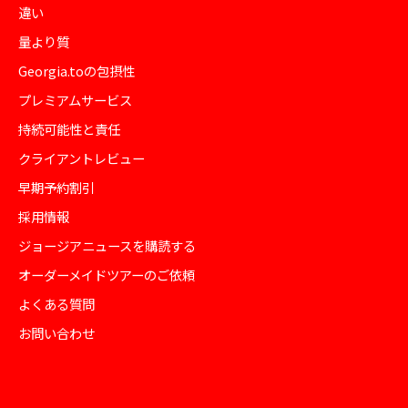
違い
量より質
Georgia.toの包摂性
プレミアムサービス
持続可能性と責任
クライアントレビュー
早期予約割引
採用情報
ジョージアニュースを購読する
オーダーメイドツアーのご依頼
よくある質問
お問い合わせ