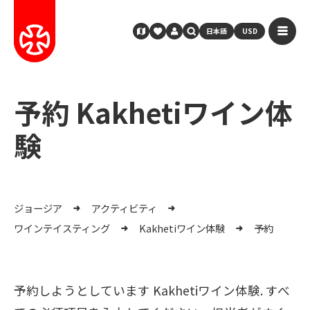
日本語
USD
予約 Kakhetiワイン体
験
ジョージア
アクティビティ
ワインテイスティング
Kakhetiワイン体験
予約
予約しようとしています Kakhetiワイン体験. すべ