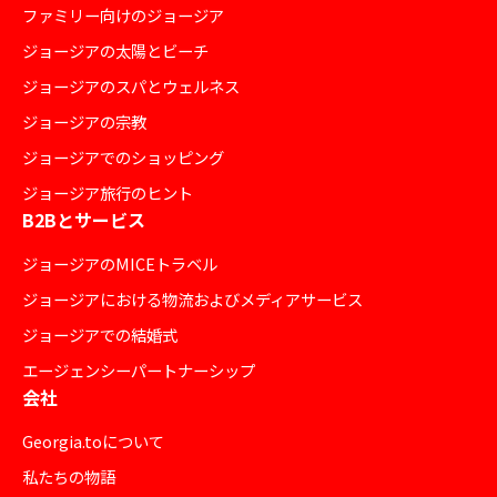
ファミリー向けのジョージア
ジョージアの太陽とビーチ
ジョージアのスパとウェルネス
ジョージアの宗教
ジョージアでのショッピング
ジョージア旅行のヒント
B2Bとサービス
ジョージアのMICEトラベル
ジョージアにおける物流およびメディアサービス
ジョージアでの結婚式
エージェンシーパートナーシップ
会社
Georgia.toについて
私たちの物語