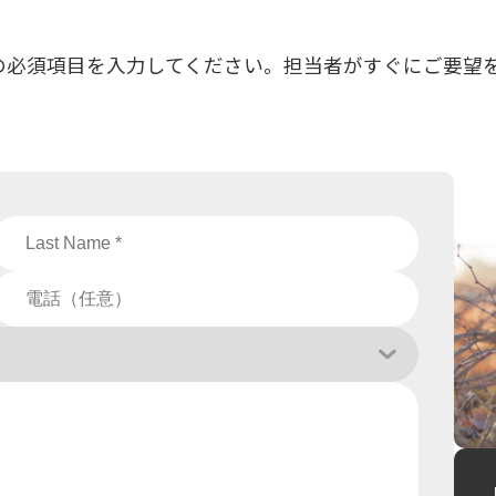
すべての必須項目を入力してください。担当者がすぐにご要望