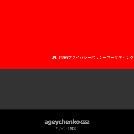
利用規約
プライバシーポリシー
マーケティング
デザイン＆開発：