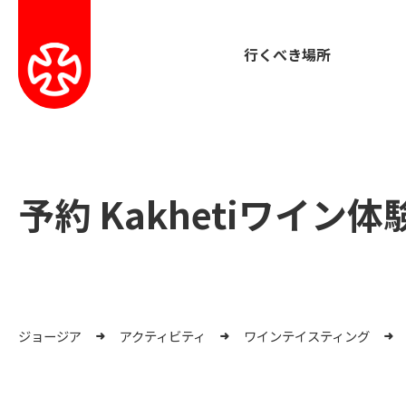
行くべき場所
予約 Kakhetiワイン体
ジョージア
アクティビティ
ワインテイスティング