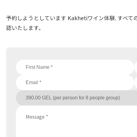
予約しようとしています Kakhetiワイン体験. 
認いたします。