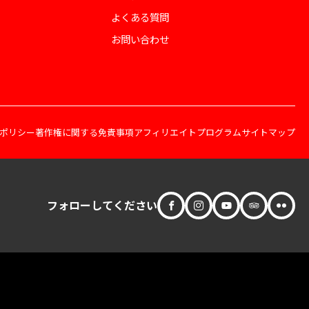
よくある質問
お問い合わせ
ポリシー
著作権に関する免責事項
アフィリエイトプログラム
サイトマップ
フォローしてください