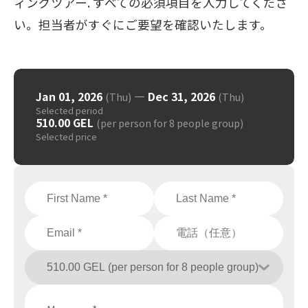
ィングツアー. すべての必須項目を入力してくださ
い。担当者がすぐにご要望を確認いたします。
Jan 01, 2026
—
Dec 31, 2026
(Thu)
(Thu)
Selected period
510.00 GEL
(per person for 8 people group)
Selected price