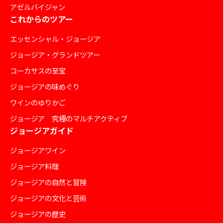
アゼルバイジャン
これからのツアー
エッセンシャル・ジョージア
ジョージア・グランドツアー
コーカサスの至宝
ジョージアの味めぐり
ワインのゆりかご
ジョージア 究極のマルチアクティブ
ジョージアガイド
ジョージアワイン
ジョージア料理
ジョージアの自然と冒険
ジョージアの文化と芸術
ジョージアの歴史