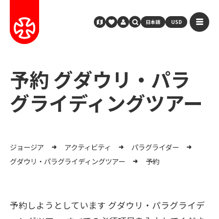
日本語
USD
予約 グダウリ・パラ
グライディングツアー
ジョージア
アクティビティ
パラグライダー
グダウリ・パラグライディングツアー
予約
予約しようとしています グダウリ・パラグライデ