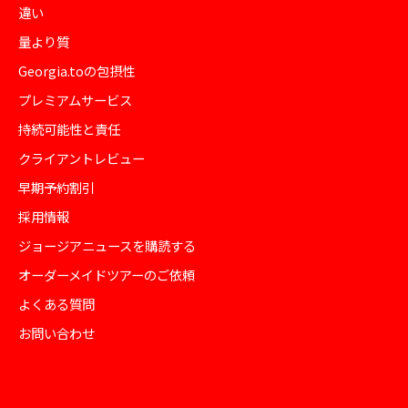
違い
量より質
Georgia.toの包摂性
プレミアムサービス
持続可能性と責任
クライアントレビュー
早期予約割引
採用情報
ジョージアニュースを購読する
オーダーメイドツアーのご依頼
よくある質問
お問い合わせ