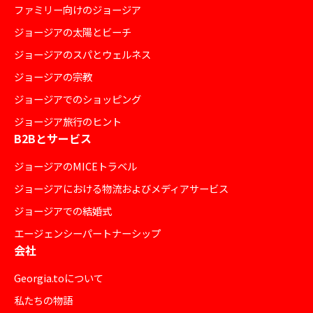
ファミリー向けのジョージア
ジョージアの太陽とビーチ
ジョージアのスパとウェルネス
ジョージアの宗教
ジョージアでのショッピング
ジョージア旅行のヒント
B2Bとサービス
ジョージアのMICEトラベル
ジョージアにおける物流およびメディアサービス
ジョージアでの結婚式
エージェンシーパートナーシップ
会社
Georgia.toについて
私たちの物語