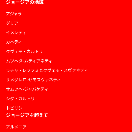
ジョージアの地域
アジャラ
グリア
イメレティ
カヘティ
クヴェモ・カルトリ
ムツヘタ-ムティアネティ
ラチャ・レフフミとクヴェモ・スヴァネティ
サメグレロ-ゼモスヴァネティ
サムツヘ-ジャバケティ
シダ・カルトリ
トビリシ
ジョージアを超えて
アルメニア