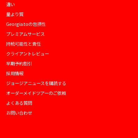
違い
量より質
Georgia.toの包摂性
プレミアムサービス
持続可能性と責任
クライアントレビュー
早期予約割引
採用情報
ジョージアニュースを購読する
オーダーメイドツアーのご依頼
よくある質問
お問い合わせ