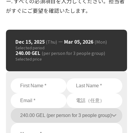
ー. すべての必須項目を入力してください。担当者
がすぐにご要望を確認いたします。
Dec 15, 2025
—
Mar 05, 2026
(Thu)
(Mon)
Selected period
240.00 GEL
(per person for 3 people group)
Selected price