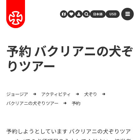
日本語
USD
予約 バクリアニの犬ぞ
りツアー
ジョージア
アクティビティ
犬ぞり
バクリアニの犬ぞりツアー
予約
予約しようとしています バクリアニの犬ぞりツア