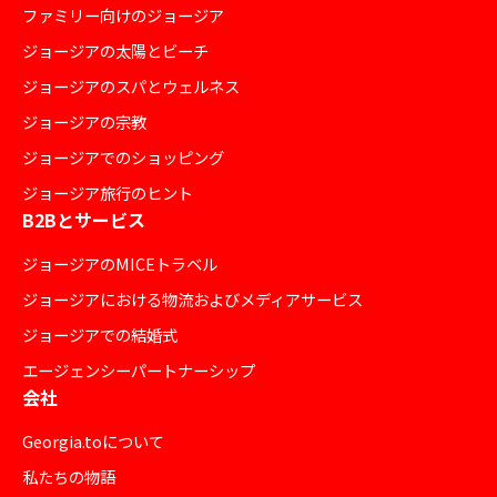
ファミリー向けのジョージア
ジョージアの太陽とビーチ
ジョージアのスパとウェルネス
ジョージアの宗教
ジョージアでのショッピング
ジョージア旅行のヒント
B2Bとサービス
ジョージアのMICEトラベル
ジョージアにおける物流およびメディアサービス
ジョージアでの結婚式
エージェンシーパートナーシップ
会社
Georgia.toについて
私たちの物語