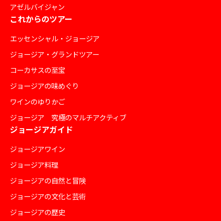
アゼルバイジャン
これからのツアー
エッセンシャル・ジョージア
ジョージア・グランドツアー
コーカサスの至宝
ジョージアの味めぐり
ワインのゆりかご
ジョージア 究極のマルチアクティブ
ジョージアガイド
ジョージアワイン
ジョージア料理
ジョージアの自然と冒険
ジョージアの文化と芸術
ジョージアの歴史