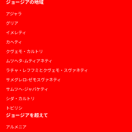
ジョージアの地域
アジャラ
グリア
イメレティ
カヘティ
クヴェモ・カルトリ
ムツヘタ-ムティアネティ
ラチャ・レフフミとクヴェモ・スヴァネティ
サメグレロ-ゼモスヴァネティ
サムツヘ-ジャバケティ
シダ・カルトリ
トビリシ
ジョージアを超えて
アルメニア