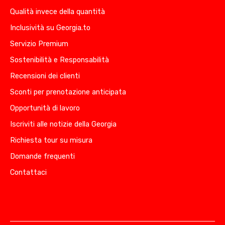
Qualità invece della quantità
Inclusività su Georgia.to
Servizio Premium
Sostenibilità e Responsabilità
Recensioni dei clienti
Sconti per prenotazione anticipata
Opportunità di lavoro
Iscriviti alle notizie della Georgia
Richiesta tour su misura
Domande frequenti
Contattaci