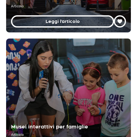
Articolo
Leggi l'articolo
Musei interattivi per famiglie
Articolo