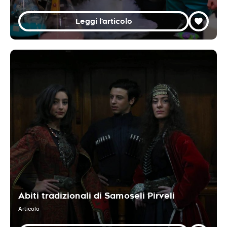
Leggi l'articolo
Abiti tradizionali di Samoseli Pirveli
Articolo