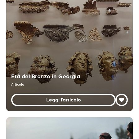
Età del Bronzo in Georgia
Articolo
Leggi l'articolo