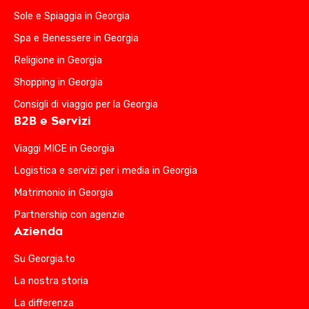
Sole e Spiaggia in Georgia
Spa e Benessere in Georgia
Religione in Georgia
Shopping in Georgia
Consigli di viaggio per la Georgia
B2B e Servizi
Viaggi MICE in Georgia
Logistica e servizi per i media in Georgia
Matrimonio in Georgia
Partnership con agenzie
Azienda
Su Georgia.to
La nostra storia
La differenza