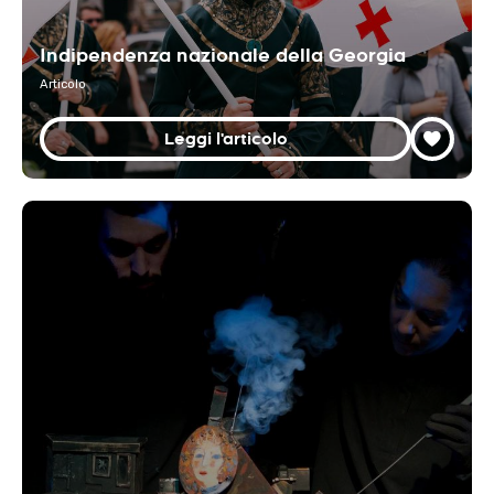
Indipendenza nazionale della Georgia
Articolo
Leggi l'articolo