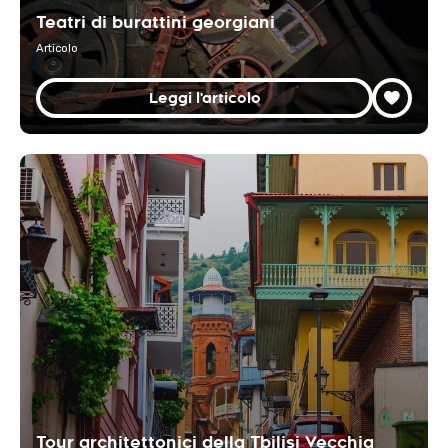
Teatri di burattini georgiani
Articolo
Leggi l'articolo
Tour architettonici della Tbilisi Vecchia