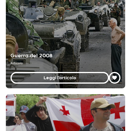
Guerra del 2008
Articolo
Leggi l'articolo