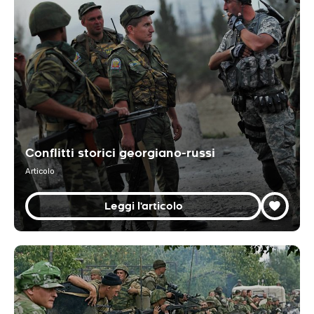
Conflitti storici georgiano-russi
Articolo
Leggi l'articolo