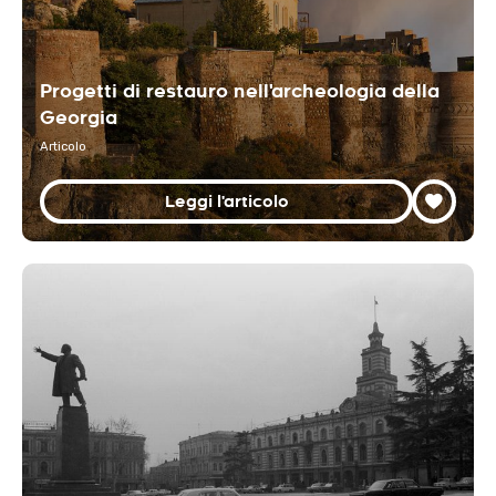
Progetti di restauro nell'archeologia della
Georgia
Articolo
Leggi l'articolo