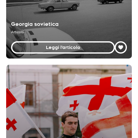
Georgia sovietica
Articolo
Leggi l'articolo