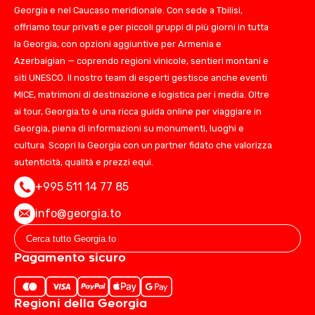
Georgia e nel Caucaso meridionale. Con sede a Tbilisi,
offriamo tour privati e per piccoli gruppi di più giorni in tutta
la Georgia, con opzioni aggiuntive per Armenia e
Azerbaigian — coprendo regioni vinicole, sentieri montani e
siti UNESCO. Il nostro team di esperti gestisce anche eventi
MICE, matrimoni di destinazione e logistica per i media. Oltre
ai tour, Georgia.to è una ricca guida online per viaggiare in
Georgia, piena di informazioni su monumenti, luoghi e
cultura. Scopri la Georgia con un partner fidato che valorizza
autenticità, qualità e prezzi equi.
+995 511 14 77 85
info@georgia.to
Pagamento sicuro
Regioni della Georgia