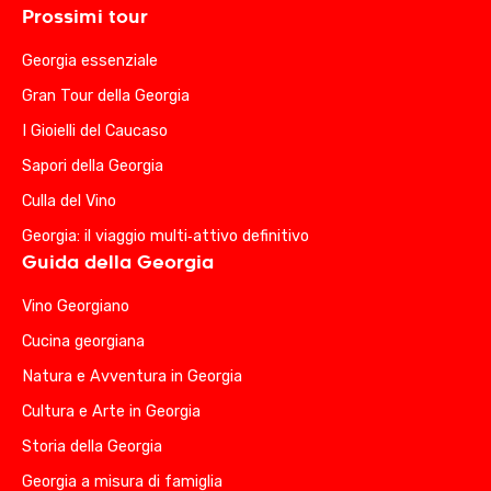
Prossimi tour
Georgia essenziale
Gran Tour della Georgia
I Gioielli del Caucaso
Sapori della Georgia
Culla del Vino
Georgia: il viaggio multi‑attivo definitivo
Guida della Georgia
Vino Georgiano
Cucina georgiana
Natura e Avventura in Georgia
Cultura e Arte in Georgia
Storia della Georgia
Georgia a misura di famiglia