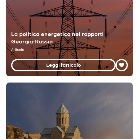
La politica energetica nei rapporti
Georgia-Russia
Articolo
Leggi l'articolo