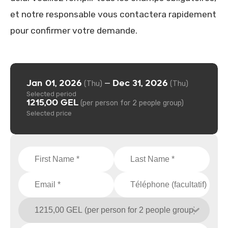
et notre responsable vous contactera rapidement
pour confirmer votre demande.
Jan 01, 2026
Dec 31, 2026
—
(Thu)
(Thu)
Selected period
1215,00 GEL
(per person for 2 people group)
Selected price