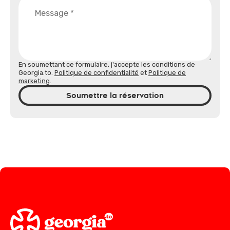
En soumettant ce formulaire, j'accepte les conditions de
Georgia.to.
Politique de confidentialité
et
Politique de
marketing
.
Soumettre la réservation