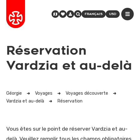
FRANÇAIS
USD
Réservation
Vardzia et au-delà
Géorgie
Voyages
Voyages découverte
Vardzia et au-delà
Réservation
Vous êtes sur le point de réserver Vardzia et au-
delà. Veuillez remplir tous les champs obligatoires,