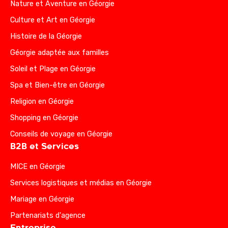
Nature et Aventure en Géorgie
Culture et Art en Géorgie
Histoire de la Géorgie
Géorgie adaptée aux familles
Soleil et Plage en Géorgie
Spa et Bien-être en Géorgie
Religion en Géorgie
Shopping en Géorgie
Conseils de voyage en Géorgie
B2B et Services
MICE en Géorgie
Services logistiques et médias en Géorgie
Mariage en Géorgie
Partenariats d'agence
Entreprise