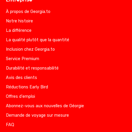
À propos de Georgia.to
Notre histoire
La différence
La qualité plutôt que la quantité
Inclusion chez Georgia.to
Service Premium
Durabilité et responsabilité
Avis des clients
Réductions Early Bird
Offres d'emploi
Abonnez-vous aux nouvelles de Géorgie
Demande de voyage sur mesure
FAQ