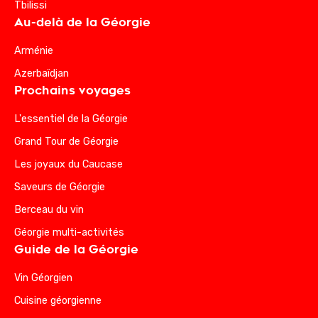
Tbilissi
Au-delà de la Géorgie
Arménie
Azerbaïdjan
Prochains voyages
L'essentiel de la Géorgie
Grand Tour de Géorgie
Les joyaux du Caucase
Saveurs de Géorgie
Berceau du vin
Géorgie multi-activités
Guide de la Géorgie
Vin Géorgien
Cuisine géorgienne