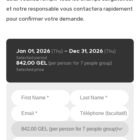
et notre responsable vous contactera rapidement
pour confirmer votre demande.
Jan 01, 2026
Dec 31, 2026
—
(Thu)
(Thu)
Selected period
842,00 GEL
(per person for 7 people group)
Selected price