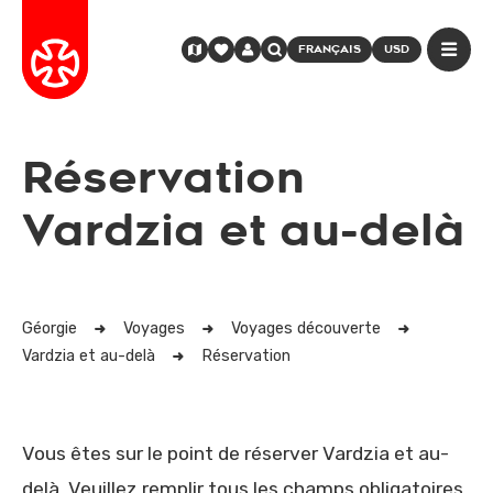
FRANÇAIS
USD
Réservation
Vardzia et au-delà
Géorgie
Voyages
Voyages découverte
Vardzia et au-delà
Réservation
Vous êtes sur le point de réserver Vardzia et au-
delà. Veuillez remplir tous les champs obligatoires,