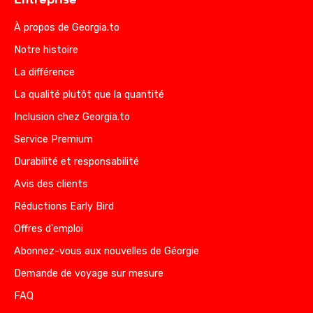
À propos de Georgia.to
Notre histoire
La différence
La qualité plutôt que la quantité
Inclusion chez Georgia.to
Service Premium
Durabilité et responsabilité
Avis des clients
Réductions Early Bird
Offres d'emploi
Abonnez-vous aux nouvelles de Géorgie
Demande de voyage sur mesure
FAQ