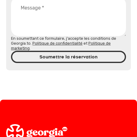
En soumettant ce formulaire, j'accepte les conditions de
Georgia.to.
Politique de confidentialité
et
Politique de
marketing
.
Soumettre la réservation