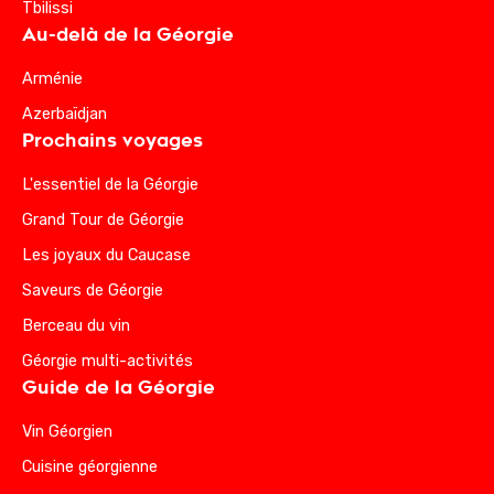
Tbilissi
Au-delà de la Géorgie
Arménie
Azerbaïdjan
Prochains voyages
L'essentiel de la Géorgie
Grand Tour de Géorgie
Les joyaux du Caucase
Saveurs de Géorgie
Berceau du vin
Géorgie multi-activités
Guide de la Géorgie
Vin Géorgien
Cuisine géorgienne