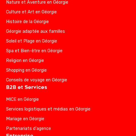
Nature et Aventure en Géorgie
Culture et Art en Géorgie
Histoire de la Géorgie
Géorgie adaptée aux familles
Soleil et Plage en Géorgie
Spa et Bien-être en Géorgie
Religion en Géorgie
Shopping en Géorgie
Conseils de voyage en Géorgie
B2B et Services
MICE en Géorgie
Services logistiques et médias en Géorgie
Mariage en Géorgie
Partenariats d'agence
Entreprise