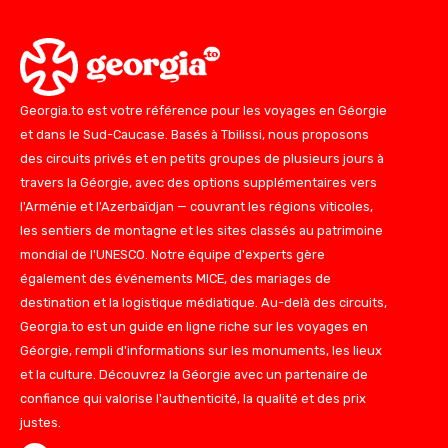
Georgia.to est votre référence pour les voyages en Géorgie
et dans le Sud-Caucase. Basés à Tbilissi, nous proposons
des circuits privés et en petits groupes de plusieurs jours à
travers la Géorgie, avec des options supplémentaires vers
l'Arménie et l'Azerbaïdjan — couvrant les régions viticoles,
les sentiers de montagne et les sites classés au patrimoine
mondial de l'UNESCO. Notre équipe d'experts gère
également des événements MICE, des mariages de
destination et la logistique médiatique. Au-delà des circuits,
Georgia.to est un guide en ligne riche sur les voyages en
Géorgie, rempli d'informations sur les monuments, les lieux
et la culture. Découvrez la Géorgie avec un partenaire de
confiance qui valorise l'authenticité, la qualité et des prix
justes.