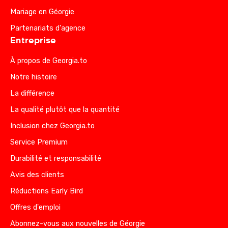
Mariage en Géorgie
Partenariats d'agence
Entreprise
À propos de Georgia.to
Notre histoire
La différence
La qualité plutôt que la quantité
Inclusion chez Georgia.to
Service Premium
Durabilité et responsabilité
Avis des clients
Réductions Early Bird
Offres d'emploi
Abonnez-vous aux nouvelles de Géorgie