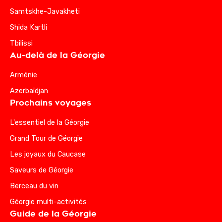
Samtskhe-Javakheti
Shida Kartli
Tbilissi
Au-delà de la Géorgie
Arménie
Azerbaïdjan
Prochains voyages
L'essentiel de la Géorgie
Grand Tour de Géorgie
Les joyaux du Caucase
Saveurs de Géorgie
Berceau du vin
Géorgie multi-activités
Guide de la Géorgie