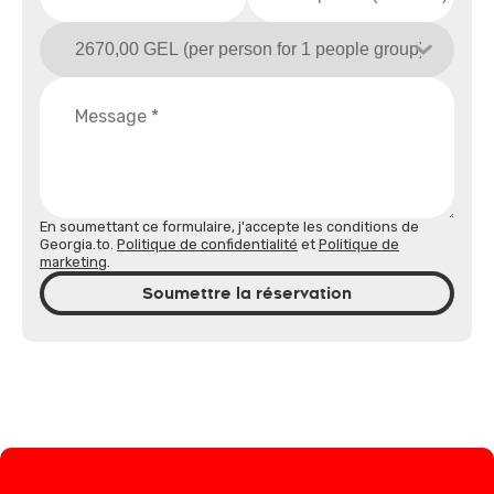
En soumettant ce formulaire, j'accepte les conditions de
Georgia.to.
Politique de confidentialité
et
Politique de
marketing
.
Soumettre la réservation