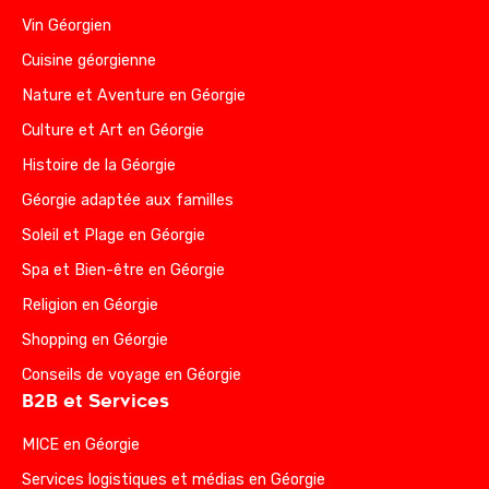
Vin Géorgien
Cuisine géorgienne
Nature et Aventure en Géorgie
Culture et Art en Géorgie
Histoire de la Géorgie
Géorgie adaptée aux familles
Soleil et Plage en Géorgie
Spa et Bien-être en Géorgie
Religion en Géorgie
Shopping en Géorgie
Conseils de voyage en Géorgie
B2B et Services
MICE en Géorgie
Services logistiques et médias en Géorgie