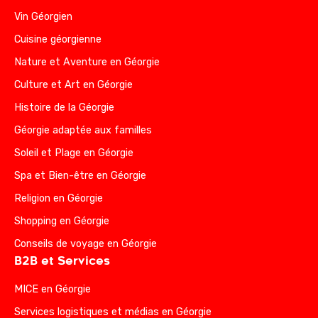
Vin Géorgien
Cuisine géorgienne
Nature et Aventure en Géorgie
Culture et Art en Géorgie
Histoire de la Géorgie
Géorgie adaptée aux familles
Soleil et Plage en Géorgie
Spa et Bien-être en Géorgie
Religion en Géorgie
Shopping en Géorgie
Conseils de voyage en Géorgie
B2B et Services
MICE en Géorgie
Services logistiques et médias en Géorgie