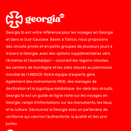
Georgia.to est votre référence pour les voyages en Géorgie
et dans le Sud-Caucase. Basés à Tbilissi, nous proposons
des circuits privés et en petits groupes de plusieurs jours à
travers la Géorgie, avec des options supplémentaires vers
l'Arménie et l'Azerbaïdjan — couvrant les régions viticoles,
les sentiers de montagne et les sites classés au patrimoine
mondial de l'UNESCO. Notre équipe d'experts gère
également des événements MICE, des mariages de
destination et la logistique médiatique. Au-delà des circuits,
Georgia.to est un guide en ligne riche sur les voyages en
Géorgie, rempli d'informations sur les monuments, les lieux
et la culture. Découvrez la Géorgie avec un partenaire de
confiance qui valorise l'authenticité, la qualité et des prix
justes.