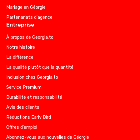
Mariage en Géorgie
Partenariats d'agence
Entreprise
À propos de Georgia.to
Notre histoire
La différence
La qualité plutôt que la quantité
Inclusion chez Georgia.to
Service Premium
Durabilité et responsabilité
Avis des clients
Réductions Early Bird
Offres d'emploi
Abonnez-vous aux nouvelles de Géorgie