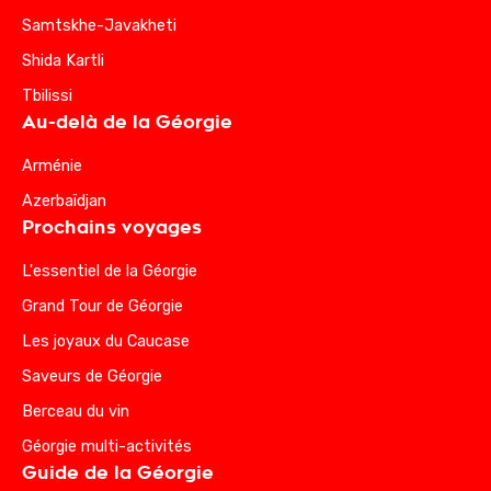
Samtskhe-Javakheti
Shida Kartli
Tbilissi
Au-delà de la Géorgie
Arménie
Azerbaïdjan
Prochains voyages
L'essentiel de la Géorgie
Grand Tour de Géorgie
Les joyaux du Caucase
Saveurs de Géorgie
Berceau du vin
Géorgie multi-activités
Guide de la Géorgie