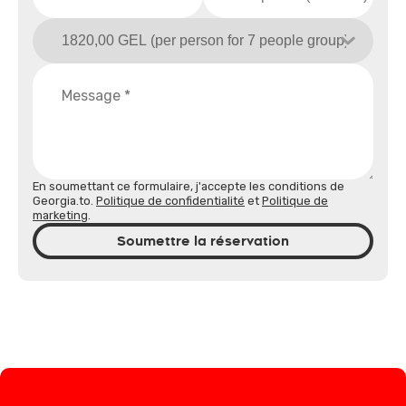
En soumettant ce formulaire, j'accepte les conditions de
Georgia.to.
Politique de confidentialité
et
Politique de
marketing
.
Soumettre la réservation