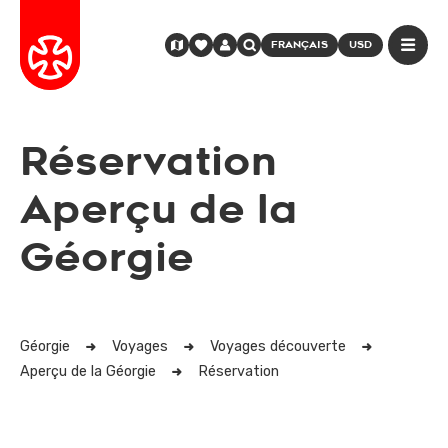
FRANÇAIS
USD
Réservation
Aperçu de la
Géorgie
Géorgie
Voyages
Voyages découverte
Aperçu de la Géorgie
Réservation