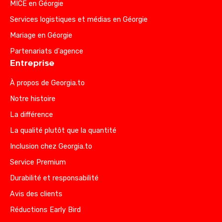
MICE en Géorgie
Services logistiques et médias en Géorgie
Mariage en Géorgie
Partenariats d'agence
Entreprise
À propos de Georgia.to
Notre histoire
La différence
La qualité plutôt que la quantité
Inclusion chez Georgia.to
Service Premium
Durabilité et responsabilité
Avis des clients
Réductions Early Bird