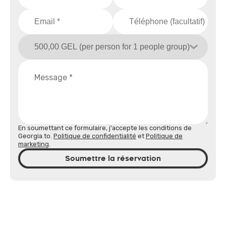
En soumettant ce formulaire, j'accepte les conditions de
Georgia.to.
Politique de confidentialité
et
Politique de
marketing
.
Soumettre la réservation