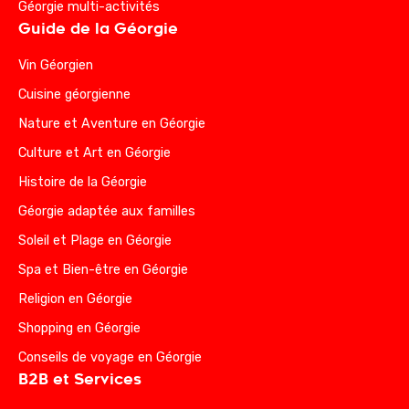
Géorgie multi-activités
Guide de la Géorgie
Vin Géorgien
Cuisine géorgienne
Nature et Aventure en Géorgie
Culture et Art en Géorgie
Histoire de la Géorgie
Géorgie adaptée aux familles
Soleil et Plage en Géorgie
Spa et Bien-être en Géorgie
Religion en Géorgie
Shopping en Géorgie
Conseils de voyage en Géorgie
B2B et Services