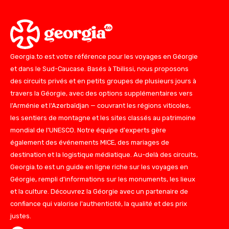
Georgia.to est votre référence pour les voyages en Géorgie
et dans le Sud-Caucase. Basés à Tbilissi, nous proposons
des circuits privés et en petits groupes de plusieurs jours à
travers la Géorgie, avec des options supplémentaires vers
l'Arménie et l'Azerbaïdjan — couvrant les régions viticoles,
les sentiers de montagne et les sites classés au patrimoine
mondial de l'UNESCO. Notre équipe d'experts gère
également des événements MICE, des mariages de
destination et la logistique médiatique. Au-delà des circuits,
Georgia.to est un guide en ligne riche sur les voyages en
Géorgie, rempli d'informations sur les monuments, les lieux
et la culture. Découvrez la Géorgie avec un partenaire de
confiance qui valorise l'authenticité, la qualité et des prix
justes.