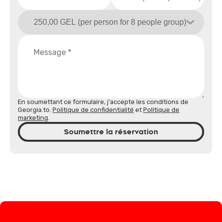
En soumettant ce formulaire, j'accepte les conditions de
Georgia.to.
Politique de confidentialité
et
Politique de
marketing
.
Soumettre la réservation