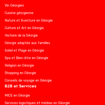
Vin Géorgien
Cuisine géorgienne
Nature et Aventure en Géorgie
Culture et Art en Géorgie
Histoire de la Géorgie
Géorgie adaptée aux familles
Soleil et Plage en Géorgie
Spa et Bien-être en Géorgie
Religion en Géorgie
Shopping en Géorgie
Conseils de voyage en Géorgie
B2B et Services
MICE en Géorgie
Services logistiques et médias en Géorgie