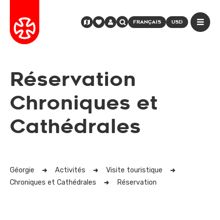
FRANÇAIS
USD
Réservation
Chroniques et
Cathédrales
Géorgie
Activités
Visite touristique
Chroniques et Cathédrales
Réservation