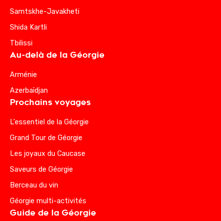
Samtskhe-Javakheti
Shida Kartli
Tbilissi
Au-delà de la Géorgie
Arménie
Azerbaïdjan
Prochains voyages
L'essentiel de la Géorgie
Grand Tour de Géorgie
Les joyaux du Caucase
Saveurs de Géorgie
Berceau du vin
Géorgie multi-activités
Guide de la Géorgie