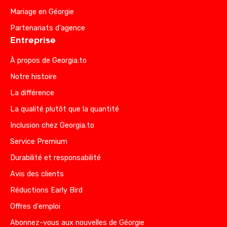
Mariage en Géorgie
Partenariats d'agence
Entreprise
À propos de Georgia.to
Notre histoire
La différence
La qualité plutôt que la quantité
Inclusion chez Georgia.to
Service Premium
Durabilité et responsabilité
Avis des clients
Réductions Early Bird
Offres d'emploi
Abonnez-vous aux nouvelles de Géorgie