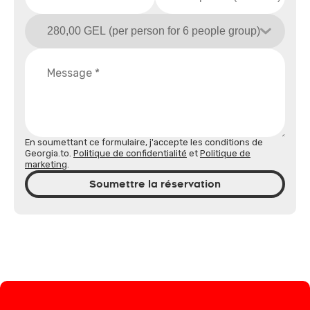
En soumettant ce formulaire, j'accepte les conditions de
Georgia.to.
Politique de confidentialité
et
Politique de
marketing
.
Soumettre la réservation