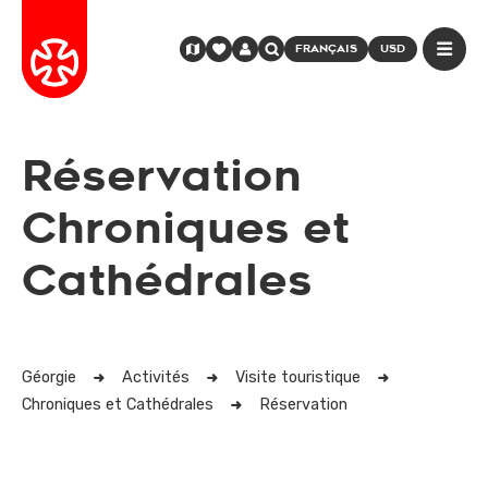
FRANÇAIS
USD
Réservation
Chroniques et
Cathédrales
Géorgie
Activités
Visite touristique
Chroniques et Cathédrales
Réservation