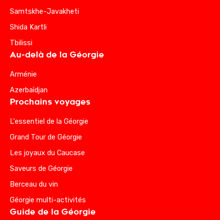
Samtskhe-Javakheti
Shida Kartli
Tbilissi
Au-delà de la Géorgie
Arménie
Azerbaïdjan
Prochains voyages
L'essentiel de la Géorgie
Grand Tour de Géorgie
Les joyaux du Caucase
Saveurs de Géorgie
Berceau du vin
Géorgie multi-activités
Guide de la Géorgie