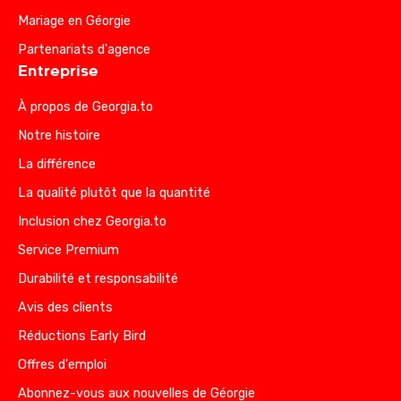
Mariage en Géorgie
Partenariats d'agence
Entreprise
À propos de Georgia.to
Notre histoire
La différence
La qualité plutôt que la quantité
Inclusion chez Georgia.to
Service Premium
Durabilité et responsabilité
Avis des clients
Réductions Early Bird
Offres d'emploi
Abonnez-vous aux nouvelles de Géorgie