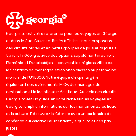
Georgia.to est votre référence pour les voyages en Géorgie
et dans le Sud-Caucase. Basés à Tbilissi, nous proposons
des circuits privés et en petits groupes de plusieurs jours à
travers la Géorgie, avec des options supplémentaires vers
l'Arménie et l'Azerbaïdjan — couvrant les régions viticoles,
les sentiers de montagne et les sites classés au patrimoine
mondial de l'UNESCO. Notre équipe d'experts gère
également des événements MICE, des mariages de
destination et la logistique médiatique. Au-delà des circuits,
Georgia.to est un guide en ligne riche sur les voyages en
Géorgie, rempli d'informations sur les monuments, les lieux
et la culture. Découvrez la Géorgie avec un partenaire de
confiance qui valorise l'authenticité, la qualité et des prix
justes.