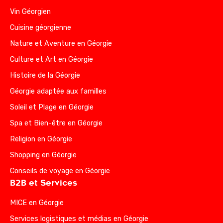
Vin Géorgien
Cuisine géorgienne
Nature et Aventure en Géorgie
Culture et Art en Géorgie
Histoire de la Géorgie
Géorgie adaptée aux familles
Soleil et Plage en Géorgie
Spa et Bien-être en Géorgie
Religion en Géorgie
Shopping en Géorgie
Conseils de voyage en Géorgie
B2B et Services
MICE en Géorgie
Services logistiques et médias en Géorgie