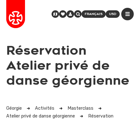
FRANÇAIS
USD
Réservation
Atelier privé de
danse géorgienne
Géorgie
Activités
Masterclass
Atelier privé de danse géorgienne
Réservation