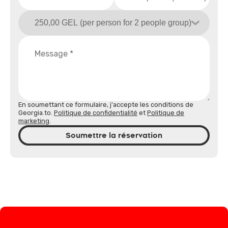
En soumettant ce formulaire, j'accepte les conditions de
Georgia.to.
Politique de confidentialité
et
Politique de
marketing
.
Soumettre la réservation