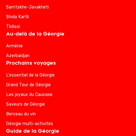
Samtskhe-Javakheti
Shida Kartli
Tbilissi
Au-delà de la Géorgie
Arménie
Azerbaïdjan
Prochains voyages
L'essentiel de la Géorgie
Grand Tour de Géorgie
Les joyaux du Caucase
Saveurs de Géorgie
Berceau du vin
Géorgie multi-activités
Guide de la Géorgie