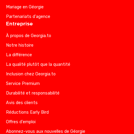
Mariage en Géorgie
Partenariats d'agence
Entreprise
À propos de Georgia.to
Notre histoire
La différence
La qualité plutôt que la quantité
Inclusion chez Georgia.to
Service Premium
Durabilité et responsabilité
Avis des clients
Réductions Early Bird
Offres d'emploi
Abonnez-vous aux nouvelles de Géorgie