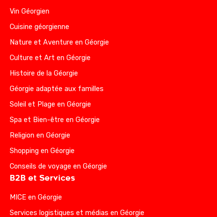
Vin Géorgien
Cuisine géorgienne
Nature et Aventure en Géorgie
Culture et Art en Géorgie
Histoire de la Géorgie
Géorgie adaptée aux familles
Soleil et Plage en Géorgie
Spa et Bien-être en Géorgie
Religion en Géorgie
Shopping en Géorgie
Conseils de voyage en Géorgie
B2B et Services
MICE en Géorgie
Services logistiques et médias en Géorgie