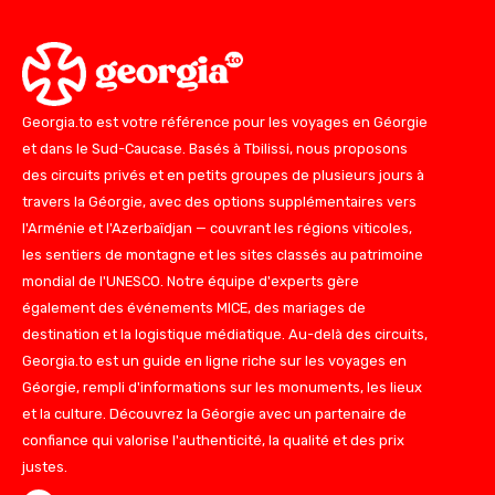
Georgia.to est votre référence pour les voyages en Géorgie
et dans le Sud-Caucase. Basés à Tbilissi, nous proposons
des circuits privés et en petits groupes de plusieurs jours à
travers la Géorgie, avec des options supplémentaires vers
l'Arménie et l'Azerbaïdjan — couvrant les régions viticoles,
les sentiers de montagne et les sites classés au patrimoine
mondial de l'UNESCO. Notre équipe d'experts gère
également des événements MICE, des mariages de
destination et la logistique médiatique. Au-delà des circuits,
Georgia.to est un guide en ligne riche sur les voyages en
Géorgie, rempli d'informations sur les monuments, les lieux
et la culture. Découvrez la Géorgie avec un partenaire de
confiance qui valorise l'authenticité, la qualité et des prix
justes.