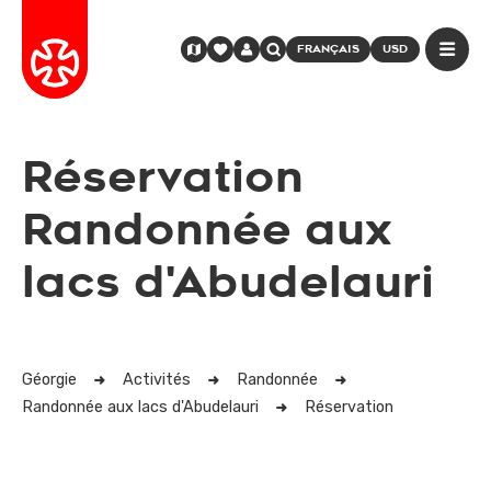
FRANÇAIS
USD
Réservation
Randonnée aux
lacs d'Abudelauri
Géorgie
Activités
Randonnée
Randonnée aux lacs d'Abudelauri
Réservation