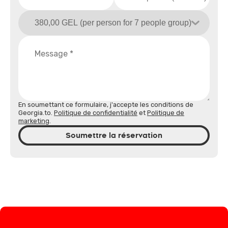
En soumettant ce formulaire, j'accepte les conditions de
Georgia.to.
Politique de confidentialité
et
Politique de
marketing
.
Soumettre la réservation