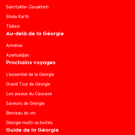
Samtskhe-Javakheti
Shida Kartli
Tbilissi
Au-delà de la Géorgie
Arménie
Azerbaïdjan
Prochains voyages
L'essentiel de la Géorgie
Grand Tour de Géorgie
Les joyaux du Caucase
Saveurs de Géorgie
Berceau du vin
Géorgie multi-activités
Guide de la Géorgie