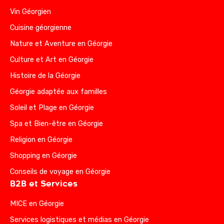
Vin Géorgien
Cuisine géorgienne
Nature et Aventure en Géorgie
Culture et Art en Géorgie
Histoire de la Géorgie
Géorgie adaptée aux familles
Soleil et Plage en Géorgie
Spa et Bien-être en Géorgie
Religion en Géorgie
Shopping en Géorgie
Conseils de voyage en Géorgie
B2B et Services
MICE en Géorgie
Services logistiques et médias en Géorgie