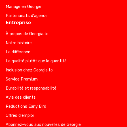
Mariage en Géorgie
Partenariats d'agence
Entreprise
À propos de Georgia.to
Notre histoire
La différence
La qualité plutôt que la quantité
Inclusion chez Georgia.to
Service Premium
Durabilité et responsabilité
Avis des clients
Réductions Early Bird
Offres d'emploi
Abonnez-vous aux nouvelles de Géorgie