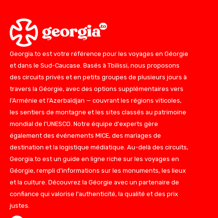
Georgia.to est votre référence pour les voyages en Géorgie
et dans le Sud-Caucase. Basés à Tbilissi, nous proposons
des circuits privés et en petits groupes de plusieurs jours à
travers la Géorgie, avec des options supplémentaires vers
l'Arménie et l'Azerbaïdjan — couvrant les régions viticoles,
les sentiers de montagne et les sites classés au patrimoine
mondial de l'UNESCO. Notre équipe d'experts gère
également des événements MICE, des mariages de
destination et la logistique médiatique. Au-delà des circuits,
Georgia.to est un guide en ligne riche sur les voyages en
Géorgie, rempli d'informations sur les monuments, les lieux
et la culture. Découvrez la Géorgie avec un partenaire de
confiance qui valorise l'authenticité, la qualité et des prix
justes.