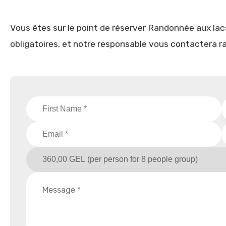
Vous êtes sur le point de réserver Randonnée aux lacs
obligatoires, et notre responsable vous contactera 