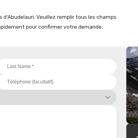
 d'Abudelauri. Veuillez remplir tous les champs
rapidement pour confirmer votre demande.