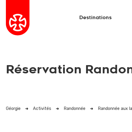
Destinations
Réservation Randon
Géorgie
Activités
Randonnée
Randonnée aux la