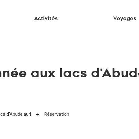
Activités
Voyages
née aux lacs d'Abud
cs d'Abudelauri
Réservation