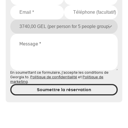
En soumettant ce formulaire, j'accepte les conditions de
Georgia.to.
Politique de confidentialité
et
Politique de
marketing
.
Soumettre la réservation