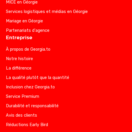
MICE en Géorgie
Services logistiques et médias en Géorgie
Mariage en Géorgie
Partenariats d'agence
Entreprise
À propos de Georgia.to
Notre histoire
La différence
La qualité plutôt que la quantité
Inclusion chez Georgia.to
Service Premium
Durabilité et responsabilité
Avis des clients
Réductions Early Bird