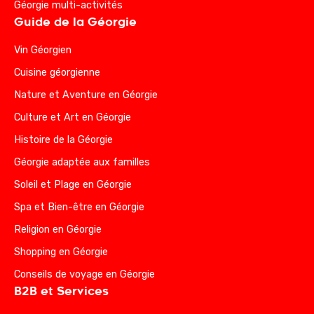
Géorgie multi-activités
Guide de la Géorgie
Vin Géorgien
Cuisine géorgienne
Nature et Aventure en Géorgie
Culture et Art en Géorgie
Histoire de la Géorgie
Géorgie adaptée aux familles
Soleil et Plage en Géorgie
Spa et Bien-être en Géorgie
Religion en Géorgie
Shopping en Géorgie
Conseils de voyage en Géorgie
B2B et Services